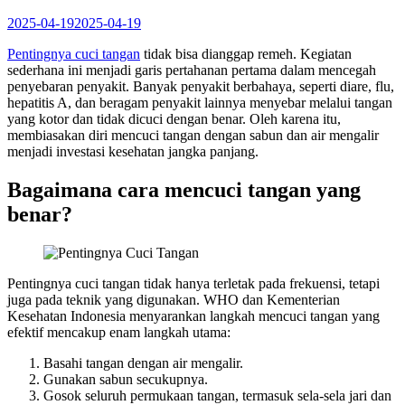
2025-04-19
2025-04-19
Pentingnya cuci tangan
tidak bisa dianggap remeh. Kegiatan
sederhana ini menjadi garis pertahanan pertama dalam mencegah
penyebaran penyakit. Banyak penyakit berbahaya, seperti diare, flu,
hepatitis A, dan beragam penyakit lainnya menyebar melalui tangan
yang kotor dan tidak dicuci dengan benar. Oleh karena itu,
membiasakan diri mencuci tangan dengan sabun dan air mengalir
menjadi investasi kesehatan jangka panjang.
Bagaimana cara mencuci tangan yang
benar?
Pentingnya cuci tangan tidak hanya terletak pada frekuensi, tetapi
juga pada teknik yang digunakan. WHO dan Kementerian
Kesehatan Indonesia menyarankan langkah mencuci tangan yang
efektif mencakup enam langkah utama:
Basahi tangan dengan air mengalir.
Gunakan sabun secukupnya.
Gosok seluruh permukaan tangan, termasuk sela-sela jari dan