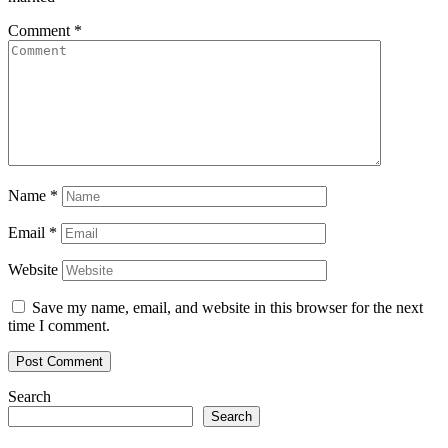
Comment
*
Name
*
Email
*
Website
Save my name, email, and website in this browser for the next
time I comment.
Search
Search