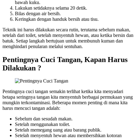
bawah kuku.
Lakukan setidaknya selama 20 detik.
Bilas dengan air bersih.
Keringkan dengan handuk bersih atau tisu.
Teknik ini harus dilakukan secara rutin, terutama sebelum makan,
setelah dari toilet, setelah menyentuh hewan, atau ketika bersin dan
batuk. Setiap langkah bertujuan untuk membunuh kuman dan
menghindari penularan melalui sentuhan.
Pentingnya Cuci Tangan, Kapan Harus
Dilakukan ?
Pentingnya cuci tangan semakin terlihat ketika kita menyadari
betapa seringnya tangan kita menyentuh berbagai permukaan yang
mungkin terkontaminasi. Beberapa momen penting di mana kita
harus mencuci tangan adalah:
Sebelum dan sesudah makan.
Setelah menggunakan toilet.
Setelah memegang uang atau barang publik.
Setelah menyentuh hewan atau membersihkan kotoran