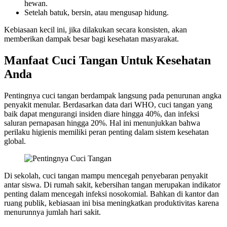
hewan.
Setelah batuk, bersin, atau mengusap hidung.
Kebiasaan kecil ini, jika dilakukan secara konsisten, akan
memberikan dampak besar bagi kesehatan masyarakat.
Manfaat Cuci Tangan Untuk Kesehatan
Anda
Pentingnya cuci tangan berdampak langsung pada penurunan angka
penyakit menular. Berdasarkan data dari WHO, cuci tangan yang
baik dapat mengurangi insiden diare hingga 40%, dan infeksi
saluran pernapasan hingga 20%. Hal ini menunjukkan bahwa
perilaku higienis memiliki peran penting dalam sistem kesehatan
global.
Di sekolah, cuci tangan mampu mencegah penyebaran penyakit
antar siswa. Di rumah sakit, kebersihan tangan merupakan indikator
penting dalam mencegah infeksi nosokomial. Bahkan di kantor dan
ruang publik, kebiasaan ini bisa meningkatkan produktivitas karena
menurunnya jumlah hari sakit.