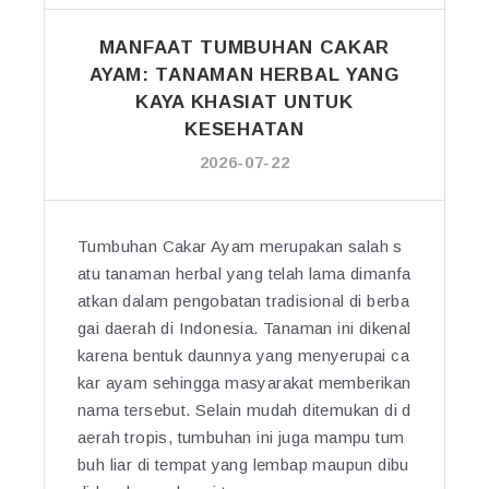
MANFAAT TUMBUHAN CAKAR
AYAM: TANAMAN HERBAL YANG
KAYA KHASIAT UNTUK
KESEHATAN
2026-07-22
Tumbuhan Cakar Ayam merupakan salah s
atu tanaman herbal yang telah lama dimanfa
atkan dalam pengobatan tradisional di berba
gai daerah di Indonesia. Tanaman ini dikenal
karena bentuk daunnya yang menyerupai ca
kar ayam sehingga masyarakat memberikan
nama tersebut. Selain mudah ditemukan di d
aerah tropis, tumbuhan ini juga mampu tum
buh liar di tempat yang lembap maupun dibu