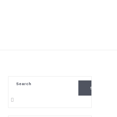
Search
SEARCH