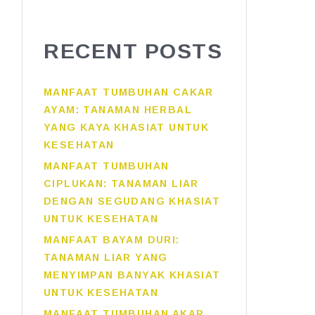
RECENT POSTS
MANFAAT TUMBUHAN CAKAR
AYAM: TANAMAN HERBAL
YANG KAYA KHASIAT UNTUK
KESEHATAN
MANFAAT TUMBUHAN
CIPLUKAN: TANAMAN LIAR
DENGAN SEGUDANG KHASIAT
UNTUK KESEHATAN
MANFAAT BAYAM DURI:
TANAMAN LIAR YANG
MENYIMPAN BANYAK KHASIAT
UNTUK KESEHATAN
MANFAAT TUMBUHAN AKAR