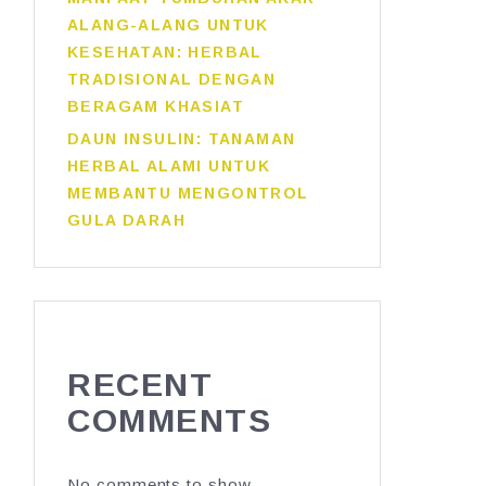
ALANG-ALANG UNTUK
KESEHATAN: HERBAL
TRADISIONAL DENGAN
BERAGAM KHASIAT
DAUN INSULIN: TANAMAN
HERBAL ALAMI UNTUK
MEMBANTU MENGONTROL
GULA DARAH
RECENT
COMMENTS
No comments to show.