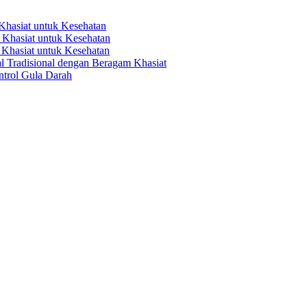
hasiat untuk Kesehatan
Khasiat untuk Kesehatan
Khasiat untuk Kesehatan
 Tradisional dengan Beragam Khasiat
trol Gula Darah