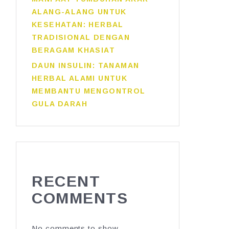
ALANG-ALANG UNTUK
KESEHATAN: HERBAL
TRADISIONAL DENGAN
BERAGAM KHASIAT
DAUN INSULIN: TANAMAN
HERBAL ALAMI UNTUK
MEMBANTU MENGONTROL
GULA DARAH
RECENT
COMMENTS
No comments to show.