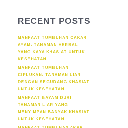
RECENT POSTS
MANFAAT TUMBUHAN CAKAR
AYAM: TANAMAN HERBAL
YANG KAYA KHASIAT UNTUK
KESEHATAN
MANFAAT TUMBUHAN
CIPLUKAN: TANAMAN LIAR
DENGAN SEGUDANG KHASIAT
UNTUK KESEHATAN
MANFAAT BAYAM DURI:
TANAMAN LIAR YANG
MENYIMPAN BANYAK KHASIAT
UNTUK KESEHATAN
MANFAAT TUMBUHAN AKAR