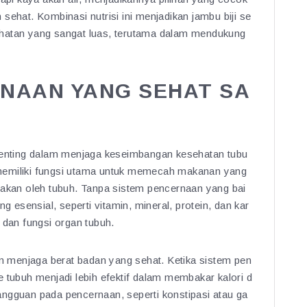
sehat. Kombinasi nutrisi ini menjadikan jambu biji se
ehatan yang sangat luas, terutama dalam mendukung
NAAN YANG SEHAT SA
nting dalam menjaga keseimbangan kesehatan tubu
memiliki fungsi utama untuk memecah makanan yang
nakan oleh tubuh. Tanpa sistem pencernaan yang bai
g esensial, seperti vitamin, mineral, protein, dan kar
 dan fungsi organ tubuh.
 menjaga berat badan yang sehat. Ketika sistem pen
 tubuh menjadi lebih efektif dalam membakar kalori d
ngguan pada pencernaan, seperti konstipasi atau ga