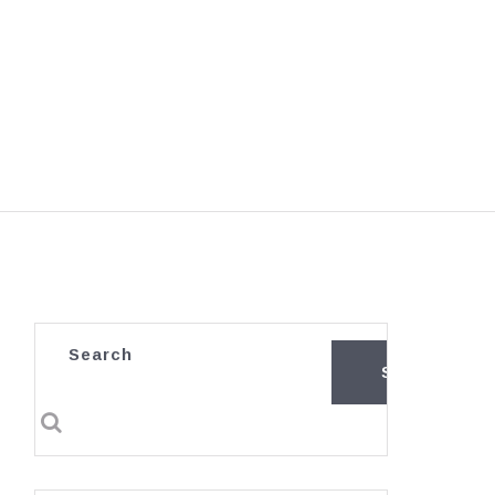
Search
SEARCH