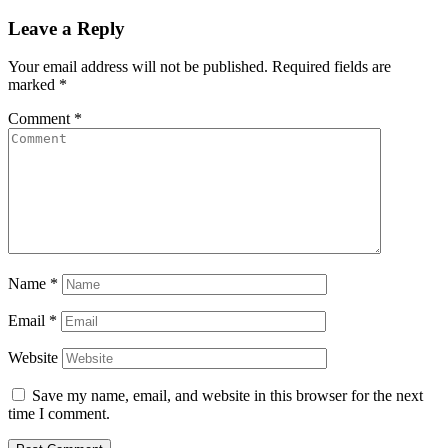
navigation
Leave a Reply
Your email address will not be published.
Required fields are
marked
*
Comment
*
Name
*
Email
*
Website
Save my name, email, and website in this browser for the next
time I comment.