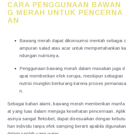
CARA PENGGUNAAN BAWAN
G MERAH UNTUK PENCERNA
AN
Bawang merah dapat dikonsumsi mentah sebagai c
ampuran salad atau acar untuk mempertahankan ka
ndungan nutrisinya.
Penggunaan bawang merah dalam masakan juga d
apat memberikan efek serupa, meskipun sebagian
nutrisi mungkin berkurang karena proses pemanasa
n.
Sebagai bahan alami, bawang merah memberikan manfa
at yang luas dalam menjaga kesehatan pencernaan. Aplik
asinya sangat fleksibel, dapat disesuaikan dengan kebutu
han individu tanpa efek samping berarti apabila digunakan
dalam jumlah yang wajar.