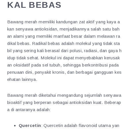
KAL BEBAS
Bawang merah memiliki kandungan zat aktif yang kaya a
kan senyawa antioksidan, menjadikannya salah satu bah
an alami yang memiliki manfaat besar dalam melawan ra
dikal bebas. Radikal bebas adalah molekul yang tidak sta
bil yang sering kali berasal dari polusi, radiasi, dan gaya h
idup tidak sehat. Molekul ini dapat menyebabkan kerusak
an oksidatif pada sel tubuh, sehingga berkontribusi pada
penuaan dini, penyakit kronis, dan berbagai gangguan kes
ehatan lainnya.
Bawang merah diketahui mengandung sejumlah senyawa
bioaktif yang berperan sebagai antioksidan kuat. Beberap
a di antaranya adalah:
Quercetin
: Quercetin adalah flavonoid utama yan