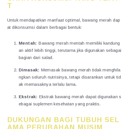
T
Untuk mendapatkan manfaat optimal, bawang merah dap
at dikonsumsi dalam berbagai bentuk:
Mentah:
Bawang merah mentah memiliki kandung
an aktif lebih tinggi, terutama jika digunakan sebagai
bagian dari salad.
Dimasak:
Memasak bawang merah tidak menghila
ngkan seluruh nutrisinya, tetapi disarankan untuk tid
ak memasaknya terlalu lama.
Ekstrak:
Ekstrak bawang merah dapat digunakan s
ebagai suplemen kesehatan yang praktis.
DUKUNGAN BAGI TUBUH SEL
AMA PERUBAHAN MUSIM