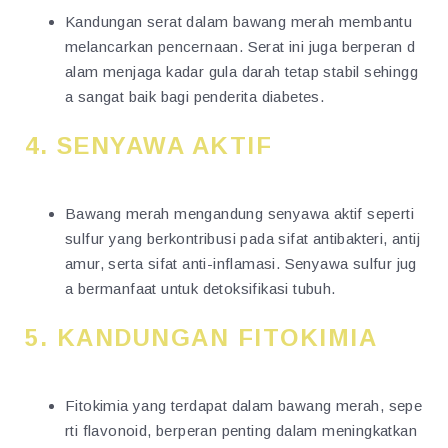
Kandungan serat dalam bawang merah membantu
melancarkan pencernaan. Serat ini juga berperan d
alam menjaga kadar gula darah tetap stabil sehingg
a sangat baik bagi penderita diabetes.
4.
SENYAWA AKTIF
Bawang merah mengandung senyawa aktif seperti
sulfur yang berkontribusi pada sifat antibakteri, antij
amur, serta sifat anti-inflamasi. Senyawa sulfur jug
a bermanfaat untuk detoksifikasi tubuh.
5.
KANDUNGAN FITOKIMIA
Fitokimia yang terdapat dalam bawang merah, sepe
rti flavonoid, berperan penting dalam meningkatkan