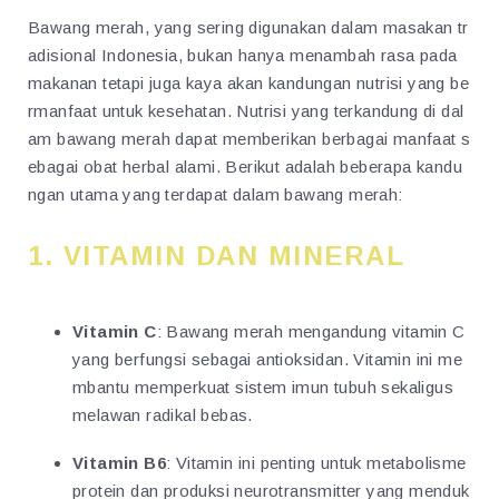
Bawang merah, yang sering digunakan dalam masakan tr
adisional Indonesia, bukan hanya menambah rasa pada
makanan tetapi juga kaya akan kandungan nutrisi yang be
rmanfaat untuk kesehatan. Nutrisi yang terkandung di dal
am bawang merah dapat memberikan berbagai manfaat s
ebagai obat herbal alami. Berikut adalah beberapa kandu
ngan utama yang terdapat dalam bawang merah:
1.
VITAMIN DAN MINERAL
Vitamin C
: Bawang merah mengandung vitamin C
yang berfungsi sebagai antioksidan. Vitamin ini me
mbantu memperkuat sistem imun tubuh sekaligus
melawan radikal bebas.
Vitamin B6
: Vitamin ini penting untuk metabolisme
protein dan produksi neurotransmitter yang menduk