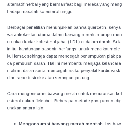
alternatif herbal yang bermanfaat bagi mereka yang meng
hadapi masalah kolesterol tinggi.
Berbagai penelitian menunjukkan bahwa quercetin, senya
wa antioksidan utama dalam bawang merah, mampu men
urunkan kadar kolesterol jahat (LDL) di dalam darah. Sela
in itu, kandungan saponin berfungsi untuk mengikat mole
kul lemak sehingga dapat mencegah penumpukan plak pa
da pembuluh darah. Hal ini membantu menjaga kelancara
n aliran darah serta mencegah risiko penyakit kardiovask
ular, seperti stroke atau serangan jantung.
Cara mengonsumsi bawang merah untuk menurunkan kol
esterol cukup fleksibel. Beberapa metode yang umum dig
unakan antara lain:
Mengonsumsi bawang merah mentah
: Iris baw