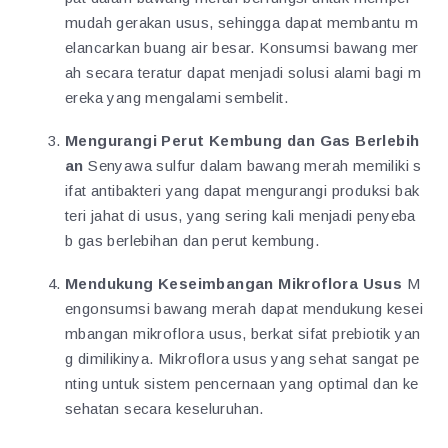
mudah gerakan usus, sehingga dapat membantu m
elancarkan buang air besar. Konsumsi bawang mer
ah secara teratur dapat menjadi solusi alami bagi m
ereka yang mengalami sembelit.
Mengurangi Perut Kembung dan Gas Berlebih
an
Senyawa sulfur dalam bawang merah memiliki s
ifat antibakteri yang dapat mengurangi produksi bak
teri jahat di usus, yang sering kali menjadi penyeba
b gas berlebihan dan perut kembung.
Mendukung Keseimbangan Mikroflora Usus
M
engonsumsi bawang merah dapat mendukung kesei
mbangan mikroflora usus, berkat sifat prebiotik yan
g dimilikinya. Mikroflora usus yang sehat sangat pe
nting untuk sistem pencernaan yang optimal dan ke
sehatan secara keseluruhan.