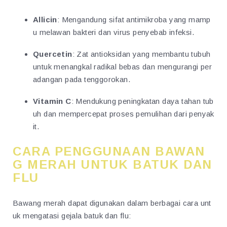
Allicin
: Mengandung sifat antimikroba yang mamp
u melawan bakteri dan virus penyebab infeksi.
Quercetin
: Zat antioksidan yang membantu tubuh
untuk menangkal radikal bebas dan mengurangi per
adangan pada tenggorokan.
Vitamin C
: Mendukung peningkatan daya tahan tub
uh dan mempercepat proses pemulihan dari penyak
it.
CARA PENGGUNAAN BAWAN
G MERAH UNTUK BATUK DAN
FLU
Bawang merah dapat digunakan dalam berbagai cara unt
uk mengatasi gejala batuk dan flu: