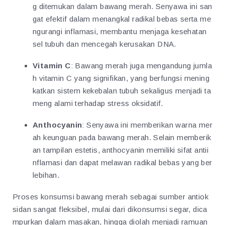
g ditemukan dalam bawang merah. Senyawa ini san
gat efektif dalam menangkal radikal bebas serta me
ngurangi inflamasi, membantu menjaga kesehatan
sel tubuh dan mencegah kerusakan DNA.
Vitamin C
: Bawang merah juga mengandung jumla
h vitamin C yang signifikan, yang berfungsi mening
katkan sistem kekebalan tubuh sekaligus menjadi ta
meng alami terhadap stress oksidatif.
Anthocyanin
: Senyawa ini memberikan warna mer
ah keunguan pada bawang merah. Selain memberik
an tampilan estetis, anthocyanin memiliki sifat antii
nflamasi dan dapat melawan radikal bebas yang ber
lebihan.
Proses konsumsi bawang merah sebagai sumber antiok
sidan sangat fleksibel, mulai dari dikonsumsi segar, dica
mpurkan dalam masakan, hingga diolah menjadi ramuan