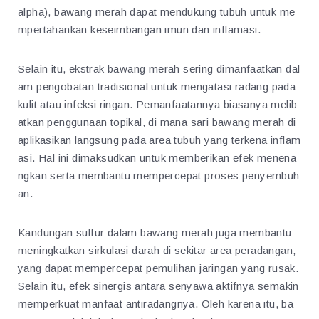
alpha), bawang merah dapat mendukung tubuh untuk me
mpertahankan keseimbangan imun dan inflamasi.
Selain itu, ekstrak bawang merah sering dimanfaatkan dal
am pengobatan tradisional untuk mengatasi radang pada
kulit atau infeksi ringan. Pemanfaatannya biasanya melib
atkan penggunaan topikal, di mana sari bawang merah di
aplikasikan langsung pada area tubuh yang terkena inflam
asi. Hal ini dimaksudkan untuk memberikan efek menena
ngkan serta membantu mempercepat proses penyembuh
an.
Kandungan sulfur dalam bawang merah juga membantu
meningkatkan sirkulasi darah di sekitar area peradangan,
yang dapat mempercepat pemulihan jaringan yang rusak.
Selain itu, efek sinergis antara senyawa aktifnya semakin
memperkuat manfaat antiradangnya. Oleh karena itu, ba