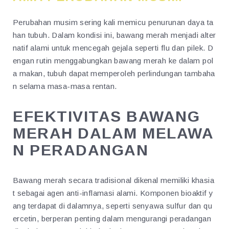
Perubahan musim sering kali memicu penurunan daya ta
han tubuh. Dalam kondisi ini, bawang merah menjadi alter
natif alami untuk mencegah gejala seperti flu dan pilek. D
engan rutin menggabungkan bawang merah ke dalam pol
a makan, tubuh dapat memperoleh perlindungan tambaha
n selama masa-masa rentan.
EFEKTIVITAS BAWANG
MERAH DALAM MELAWA
N PERADANGAN
Bawang merah secara tradisional dikenal memiliki khasia
t sebagai agen anti-inflamasi alami. Komponen bioaktif y
ang terdapat di dalamnya, seperti senyawa sulfur dan qu
ercetin, berperan penting dalam mengurangi peradangan