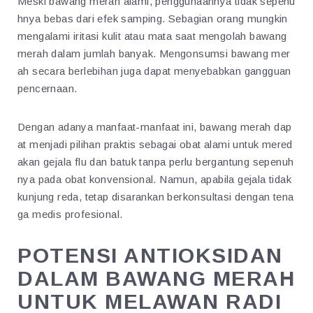
Meski bawang merah alami, penggunaannya tidak sepenu
hnya bebas dari efek samping. Sebagian orang mungkin
mengalami iritasi kulit atau mata saat mengolah bawang
merah dalam jumlah banyak. Mengonsumsi bawang mer
ah secara berlebihan juga dapat menyebabkan gangguan
pencernaan.
Dengan adanya manfaat-manfaat ini, bawang merah dap
at menjadi pilihan praktis sebagai obat alami untuk mered
akan gejala flu dan batuk tanpa perlu bergantung sepenuh
nya pada obat konvensional. Namun, apabila gejala tidak
kunjung reda, tetap disarankan berkonsultasi dengan tena
ga medis profesional.
POTENSI ANTIOKSIDAN
DALAM BAWANG MERAH
UNTUK MELAWAN RADI