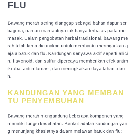
FLU
Bawang merah sering dianggap sebagai bahan dapur ser
baguna, namun manfaatnya tak hanya terbatas pada me
masak. Dalam pengobatan herbal tradisional, bawang me
rah telah lama digunakan untuk membantu meringankan g
ejala batuk dan flu. Kandungan senyawa aktif seperti allici
n, flavonoid, dan sulfur dipercaya memberikan efek antim
ikroba, antiinflamasi, dan meningkatkan daya tahan tubu
h.
KANDUNGAN YANG MEMBAN
TU PENYEMBUHAN
Bawang merah mengandung beberapa komponen yang
memiliki fungsi kesehatan. Berikut adalah kandungan yan
g menunjang khasiatnya dalam melawan batuk dan flu: