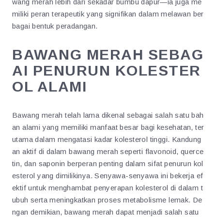
wang merah lebih dari sekadar bumbu dapur—ia juga me
miliki peran terapeutik yang signifikan dalam melawan ber
bagai bentuk peradangan.
BAWANG MERAH SEBAG
AI PENURUN KOLESTER
OL ALAMI
Bawang merah telah lama dikenal sebagai salah satu bah
an alami yang memiliki manfaat besar bagi kesehatan, ter
utama dalam mengatasi kadar kolesterol tinggi. Kandung
an aktif di dalam bawang merah seperti flavonoid, querce
tin, dan saponin berperan penting dalam sifat penurun kol
esterol yang dimilikinya. Senyawa-senyawa ini bekerja ef
ektif untuk menghambat penyerapan kolesterol di dalam t
ubuh serta meningkatkan proses metabolisme lemak. De
ngan demikian, bawang merah dapat menjadi salah satu