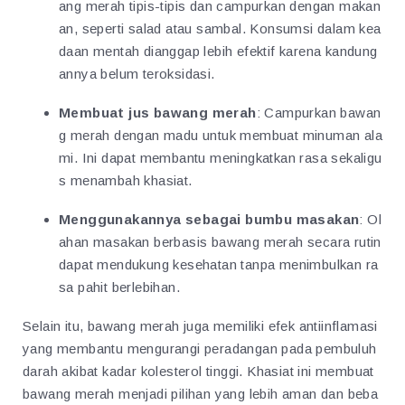
ang merah tipis-tipis dan campurkan dengan makan
an, seperti salad atau sambal. Konsumsi dalam kea
daan mentah dianggap lebih efektif karena kandung
annya belum teroksidasi.
Membuat jus bawang merah
: Campurkan bawan
g merah dengan madu untuk membuat minuman ala
mi. Ini dapat membantu meningkatkan rasa sekaligu
s menambah khasiat.
Menggunakannya sebagai bumbu masakan
: Ol
ahan masakan berbasis bawang merah secara rutin
dapat mendukung kesehatan tanpa menimbulkan ra
sa pahit berlebihan.
Selain itu, bawang merah juga memiliki efek antiinflamasi
yang membantu mengurangi peradangan pada pembuluh
darah akibat kadar kolesterol tinggi. Khasiat ini membuat
bawang merah menjadi pilihan yang lebih aman dan beba