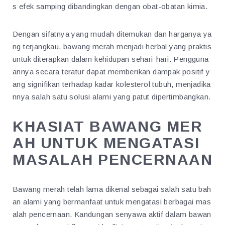
s efek samping dibandingkan dengan obat-obatan kimia.
Dengan sifatnya yang mudah ditemukan dan harganya ya
ng terjangkau, bawang merah menjadi herbal yang praktis
untuk diterapkan dalam kehidupan sehari-hari. Pengguna
annya secara teratur dapat memberikan dampak positif y
ang signifikan terhadap kadar kolesterol tubuh, menjadika
nnya salah satu solusi alami yang patut dipertimbangkan.
KHASIAT BAWANG MER
AH UNTUK MENGATASI
MASALAH PENCERNAAN
Bawang merah telah lama dikenal sebagai salah satu bah
an alami yang bermanfaat untuk mengatasi berbagai mas
alah pencernaan. Kandungan senyawa aktif dalam bawan