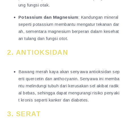
ung fungsi otak.
Potassium dan Magnesium
: Kandungan mineral
seperti potassium membantu mengatur tekanan dar
ah, sementara magnesium berperan dalam kesehat
an tulang dan fungsi otot.
2.
ANTIOKSIDAN
Bawang merah kaya akan senyawa antioksidan sep
erti quercetin dan anthocyanin. Senyawa ini memba
ntu melindungi tubuh dari kerusakan sel akibat radik
al bebas, sehingga dapat mengurangi risiko penyaki
t kronis seperti kanker dan diabetes.
3.
SERAT