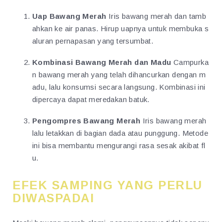
Uap Bawang Merah
Iris bawang merah dan tamb
ahkan ke air panas. Hirup uapnya untuk membuka s
aluran pernapasan yang tersumbat.
Kombinasi Bawang Merah dan Madu
Campurka
n bawang merah yang telah dihancurkan dengan m
adu, lalu konsumsi secara langsung. Kombinasi ini
dipercaya dapat meredakan batuk.
Pengompres Bawang Merah
Iris bawang merah
lalu letakkan di bagian dada atau punggung. Metode
ini bisa membantu mengurangi rasa sesak akibat fl
u.
EFEK SAMPING YANG PERLU
DIWASPADAI