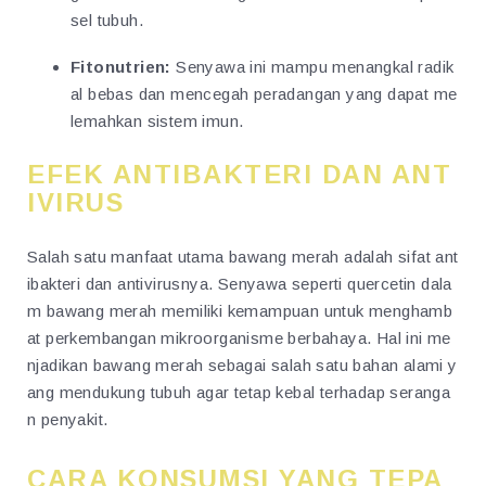
sel tubuh.
Fitonutrien:
Senyawa ini mampu menangkal radik
al bebas dan mencegah peradangan yang dapat me
lemahkan sistem imun.
EFEK ANTIBAKTERI DAN ANT
IVIRUS
Salah satu manfaat utama bawang merah adalah sifat ant
ibakteri dan antivirusnya. Senyawa seperti quercetin dala
m bawang merah memiliki kemampuan untuk menghamb
at perkembangan mikroorganisme berbahaya. Hal ini me
njadikan bawang merah sebagai salah satu bahan alami y
ang mendukung tubuh agar tetap kebal terhadap seranga
n penyakit.
CARA KONSUMSI YANG TEPA