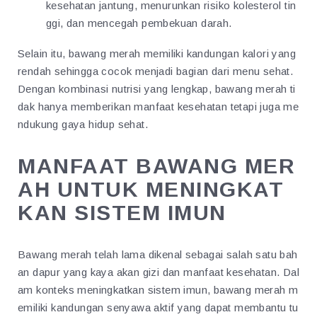
kesehatan jantung, menurunkan risiko kolesterol tin
ggi, dan mencegah pembekuan darah.
Selain itu, bawang merah memiliki kandungan kalori yang
rendah sehingga cocok menjadi bagian dari menu sehat.
Dengan kombinasi nutrisi yang lengkap, bawang merah ti
dak hanya memberikan manfaat kesehatan tetapi juga me
ndukung gaya hidup sehat.
MANFAAT BAWANG MER
AH UNTUK MENINGKAT
KAN SISTEM IMUN
Bawang merah telah lama dikenal sebagai salah satu bah
an dapur yang kaya akan gizi dan manfaat kesehatan. Dal
am konteks meningkatkan sistem imun, bawang merah m
emiliki kandungan senyawa aktif yang dapat membantu tu