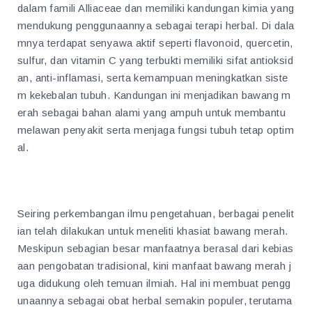
dalam famili Alliaceae dan memiliki kandungan kimia yang
mendukung penggunaannya sebagai terapi herbal. Di dala
mnya terdapat senyawa aktif seperti flavonoid, quercetin,
sulfur, dan vitamin C yang terbukti memiliki sifat antioksid
an, anti-inflamasi, serta kemampuan meningkatkan siste
m kekebalan tubuh. Kandungan ini menjadikan bawang m
erah sebagai bahan alami yang ampuh untuk membantu
melawan penyakit serta menjaga fungsi tubuh tetap optim
al.
Seiring perkembangan ilmu pengetahuan, berbagai penelit
ian telah dilakukan untuk meneliti khasiat bawang merah.
Meskipun sebagian besar manfaatnya berasal dari kebias
aan pengobatan tradisional, kini manfaat bawang merah j
uga didukung oleh temuan ilmiah. Hal ini membuat pengg
unaannya sebagai obat herbal semakin populer, terutama