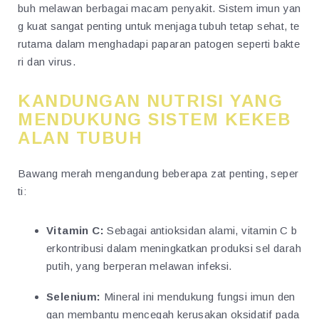
buh melawan berbagai macam penyakit. Sistem imun yan
g kuat sangat penting untuk menjaga tubuh tetap sehat, te
rutama dalam menghadapi paparan patogen seperti bakte
ri dan virus.
KANDUNGAN NUTRISI YANG
MENDUKUNG SISTEM KEKEB
ALAN TUBUH
Bawang merah mengandung beberapa zat penting, seper
ti:
Vitamin C:
Sebagai antioksidan alami, vitamin C b
erkontribusi dalam meningkatkan produksi sel darah
putih, yang berperan melawan infeksi.
Selenium:
Mineral ini mendukung fungsi imun den
gan membantu mencegah kerusakan oksidatif pada