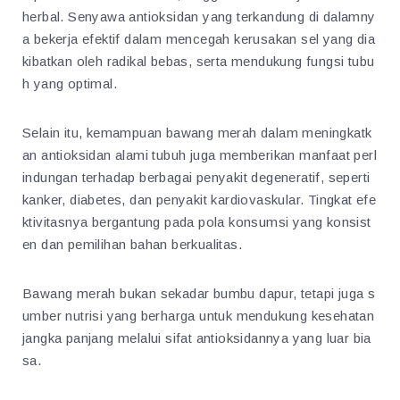
herbal. Senyawa antioksidan yang terkandung di dalamny
a bekerja efektif dalam mencegah kerusakan sel yang dia
kibatkan oleh radikal bebas, serta mendukung fungsi tubu
h yang optimal.
Selain itu, kemampuan bawang merah dalam meningkatk
an antioksidan alami tubuh juga memberikan manfaat perl
indungan terhadap berbagai penyakit degeneratif, seperti
kanker, diabetes, dan penyakit kardiovaskular. Tingkat efe
ktivitasnya bergantung pada pola konsumsi yang konsist
en dan pemilihan bahan berkualitas.
Bawang merah bukan sekadar bumbu dapur, tetapi juga s
umber nutrisi yang berharga untuk mendukung kesehatan
jangka panjang melalui sifat antioksidannya yang luar bia
sa.