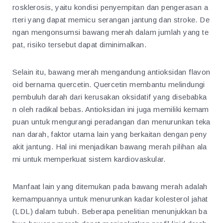
rosklerosis, yaitu kondisi penyempitan dan pengerasan a
rteri yang dapat memicu serangan jantung dan stroke. De
ngan mengonsumsi bawang merah dalam jumlah yang te
pat, risiko tersebut dapat diminimalkan.
Selain itu, bawang merah mengandung antioksidan flavon
oid bernama quercetin. Quercetin membantu melindungi
pembuluh darah dari kerusakan oksidatif yang disebabka
n oleh radikal bebas. Antioksidan ini juga memiliki kemam
puan untuk mengurangi peradangan dan menurunkan teka
nan darah, faktor utama lain yang berkaitan dengan peny
akit jantung. Hal ini menjadikan bawang merah pilihan ala
mi untuk memperkuat sistem kardiovaskular.
Manfaat lain yang ditemukan pada bawang merah adalah
kemampuannya untuk menurunkan kadar kolesterol jahat
(LDL) dalam tubuh. Beberapa penelitian menunjukkan ba