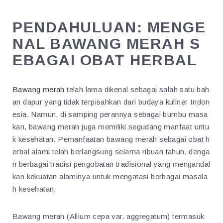
PENDAHULUAN: MENGE
NAL BAWANG MERAH S
EBAGAI OBAT HERBAL
Bawang merah
telah lama dikenal sebagai salah satu bah
an dapur yang tidak terpisahkan dari budaya kuliner Indon
esia. Namun, di samping perannya sebagai bumbu masa
kan, bawang merah juga memiliki segudang manfaat untu
k kesehatan. Pemanfaatan bawang merah sebagai obat h
erbal alami telah berlangsung selama ribuan tahun, denga
n berbagai tradisi pengobatan tradisional yang mengandal
kan kekuatan alaminya untuk mengatasi berbagai masala
h kesehatan.
Bawang merah (Allium cepa var. aggregatum) termasuk