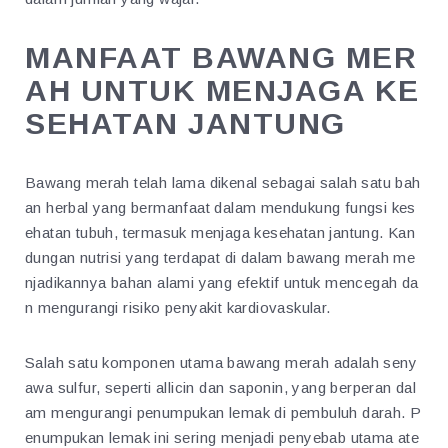
MANFAAT BAWANG MER
AH UNTUK MENJAGA KE
SEHATAN JANTUNG
Bawang merah telah lama dikenal sebagai salah satu bah
an herbal yang bermanfaat dalam mendukung fungsi kes
ehatan tubuh, termasuk menjaga kesehatan jantung. Kan
dungan nutrisi yang terdapat di dalam bawang merah me
njadikannya bahan alami yang efektif untuk mencegah da
n mengurangi risiko penyakit kardiovaskular.
Salah satu komponen utama bawang merah adalah seny
awa sulfur, seperti allicin dan saponin, yang berperan dal
am mengurangi penumpukan lemak di pembuluh darah. P
enumpukan lemak ini sering menjadi penyebab utama ate