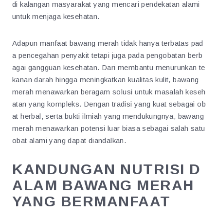
di kalangan masyarakat yang mencari pendekatan alami
untuk menjaga kesehatan.
Adapun manfaat bawang merah tidak hanya terbatas pad
a pencegahan penyakit tetapi juga pada pengobatan berb
agai gangguan kesehatan. Dari membantu menurunkan te
kanan darah hingga meningkatkan kualitas kulit, bawang
merah menawarkan beragam solusi untuk masalah keseh
atan yang kompleks. Dengan tradisi yang kuat sebagai ob
at herbal, serta bukti ilmiah yang mendukungnya, bawang
merah menawarkan potensi luar biasa sebagai salah satu
obat alami yang dapat diandalkan.
KANDUNGAN NUTRISI D
ALAM BAWANG MERAH
YANG BERMANFAAT