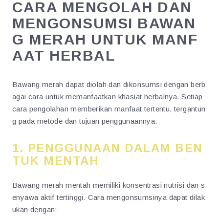
CARA MENGOLAH DAN
MENGONSUMSI BAWAN
G MERAH UNTUK MANF
AAT HERBAL
Bawang merah dapat diolah dan dikonsumsi dengan berb
agai cara untuk memanfaatkan khasiat herbalnya. Setiap
cara pengolahan memberikan manfaat tertentu, tergantun
g pada metode dan tujuan penggunaannya.
1.
PENGGUNAAN DALAM BEN
TUK MENTAH
Bawang merah mentah memiliki konsentrasi nutrisi dan s
enyawa aktif tertinggi. Cara mengonsumsinya dapat dilak
ukan dengan: