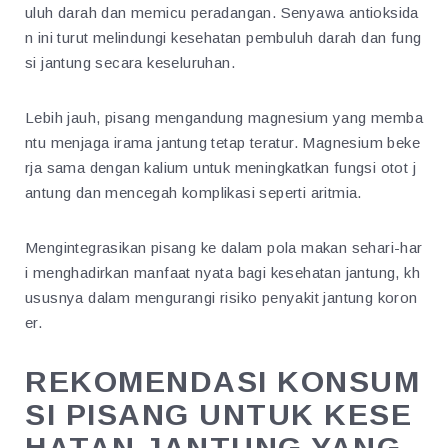
uluh darah dan memicu peradangan. Senyawa antioksida
n ini turut melindungi kesehatan pembuluh darah dan fung
si jantung secara keseluruhan.
Lebih jauh, pisang mengandung magnesium yang memba
ntu menjaga irama jantung tetap teratur. Magnesium beke
rja sama dengan kalium untuk meningkatkan fungsi otot j
antung dan mencegah komplikasi seperti aritmia.
Mengintegrasikan pisang ke dalam pola makan sehari-har
i menghadirkan manfaat nyata bagi kesehatan jantung, kh
ususnya dalam mengurangi risiko penyakit jantung koron
er.
REKOMENDASI KONSUM
SI PISANG UNTUK KESE
HATAN JANTUNG YANG