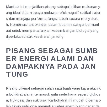
Manfaat ini menjadikan pisang sebagai pilihan makanan y
ang ideal dalam upaya melawan efek negatif radikal beba
s dan menjaga performa fungsi tubuh secara menyeluru
h. Kombinasi antioksidan dalam buah ini sangat bermanf
aat untuk mempertahankan keseimbangan biologis yang
diperlukan untuk kesehatan jantung.
PISANG SEBAGAI SUMB
ER ENERGI ALAMI DAN
DAMPAKNYA PADA JAN
TUNG
Pisang dikenal sebagai salah satu buah yang kaya akan k
arbohidrat alami, termasuk gula sederhana seperti glukos
a, fruktosa, dan sukrosa. Karbohidrat ini mudah dicerna o
leh tubuh sehingga menjadi sumber energi yang cepat da