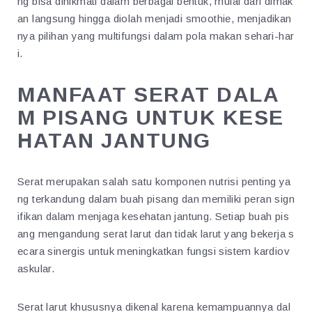
ng bisa dinikmati dalam berbagai bentuk, mulai dari dimak
an langsung hingga diolah menjadi smoothie, menjadikan
nya pilihan yang multifungsi dalam pola makan sehari-har
i.
MANFAAT SERAT DALA
M PISANG UNTUK KESE
HATAN JANTUNG
Serat merupakan salah satu komponen nutrisi penting ya
ng terkandung dalam buah pisang dan memiliki peran sign
ifikan dalam menjaga kesehatan jantung. Setiap buah pis
ang mengandung serat larut dan tidak larut yang bekerja s
ecara sinergis untuk meningkatkan fungsi sistem kardiov
askular.
Serat larut khususnya dikenal karena kemampuannya dal