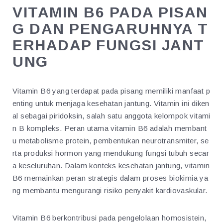
VITAMIN B6 PADA PISAN
G DAN PENGARUHNYA T
ERHADAP FUNGSI JANT
UNG
Vitamin B6 yang terdapat pada pisang memiliki manfaat p
enting untuk menjaga kesehatan jantung. Vitamin ini diken
al sebagai piridoksin, salah satu anggota kelompok vitami
n B kompleks. Peran utama vitamin B6 adalah membant
u metabolisme protein, pembentukan neurotransmiter, se
rta produksi hormon yang mendukung fungsi tubuh secar
a keseluruhan. Dalam konteks kesehatan jantung, vitamin
B6 memainkan peran strategis dalam proses biokimia ya
ng membantu mengurangi risiko penyakit kardiovaskular.
Vitamin B6 berkontribusi pada pengelolaan homosistein,