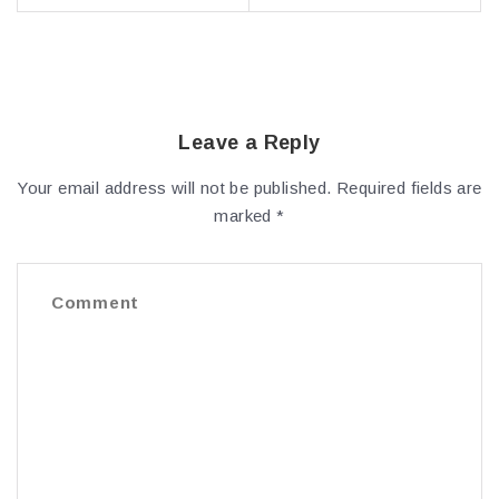
Leave a Reply
Your email address will not be published.
Required fields are
marked
*