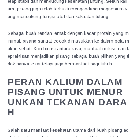
etap stabil dan mendukung kesehatan jantung. Selain kali
um, pisang juga telah terbukti mengandung magnesium y
ang mendukung fungsi otot dan kekuatan tulang.
Sebagai buah rendah lemak dengan kadar protein yang m
inimal, pisang sangat cocok dimasukkan ke dalam pola m
akan sehat. Kombinasi antara rasa, manfaat nutrisi, dan k
epraktisan menjadikan pisang sebagai buah pilihan yang ti
dak hanya lezat tetapi juga bermanfaat bagi tubuh.
PERAN KALIUM DALAM
PISANG UNTUK MENUR
UNKAN TEKANAN DARA
H
Salah satu manfaat kesehatan utama dari buah pisang ad