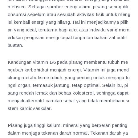
n efisien. Sebagai sumber energi alami, pisang sering dik
onsumsi sebelum atau sesudah aktivitas fisik untuk meng
isi kembali energi yang hilang. Hal ini menjadikannya pilih
an yang ideal, terutama bagi atlet atau individu yang mem
erlukan pengisian energi cepat tanpa tambahan zat aditif
buatan.
Kandungan vitamin B6 pada pisang membantu tubuh me
ngubah karbohidrat menjadi energi. Vitamin ini juga mend
ukung metabolisme tubuh, yang penting untuk menjaga fu
ngsi organ, termasuk jantung, tetap optimal. Selain itu, pi
sang rendah lemak dan bebas kolesterol, sehingga dapat
menjadi alternatif camilan sehat yang tidak membebani si
stem kardiovaskular.
Pisang juga tinggi kalium, mineral yang berperan penting
dalam menjaga tekanan darah normal. Tekanan darah ya