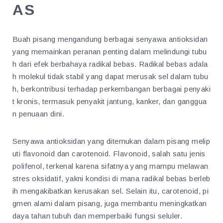
AS
Buah pisang mengandung berbagai senyawa antioksidan
yang memainkan peranan penting dalam melindungi tubu
h dari efek berbahaya radikal bebas. Radikal bebas adala
h molekul tidak stabil yang dapat merusak sel dalam tubu
h, berkontribusi terhadap perkembangan berbagai penyaki
t kronis, termasuk penyakit jantung, kanker, dan ganggua
n penuaan dini.
Senyawa antioksidan yang ditemukan dalam pisang melip
uti flavonoid dan carotenoid. Flavonoid, salah satu jenis
polifenol, terkenal karena sifatnya yang mampu melawan
stres oksidatif, yakni kondisi di mana radikal bebas berleb
ih mengakibatkan kerusakan sel. Selain itu, carotenoid, pi
gmen alami dalam pisang, juga membantu meningkatkan
daya tahan tubuh dan memperbaiki fungsi seluler.