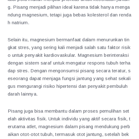
g. Pisang menjadi pilihan ideal karena tidak hanya menga
ndung magnesium, tetapi juga bebas kolesterol dan renda
h natrium.
Selain itu, magnesium bermanfaat dalam menurunkan tin
gkat stres, yang sering kali menjadi salah satu faktor risik
o untuk penyakit kardiovaskular. Magnesium berinteraksi
dengan sistem saraf untuk mengatur respons tubuh terha
dap stres. Dengan mengonsumsi pisang secara teratur, s
eseorang dapat menjaga fungsi jantung yang sehat sekali
gus mengurangi risiko hipertensi dan penyakit pembuluh
darah lainnya.
Pisang juga bisa membantu dalam proses pemulihan set
elah aktivitas fisik. Untuk individu yang aktif secara fisik, t
erutama atlet, magnesium dalam pisang mendukung perb
aikan otot-otot tubuh, termasuk otot jantung, setelah bek