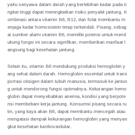
yaitu senyawa dalam darah yang berlebihan kadar pada ti
ngkat tinggi dapat meningkatkan risiko penyakit jantung. K
ombinasi antara vitamin B6, B12, dan folat membantu m
enjaga kadar homosistein tetap terkendali. Pisang, sebag
ai sumber alami vitamin B6, memiliki potensi untuk mend
ukung fungsi ini secara signifikan, memberikan manfaat l
angsung bagi kesehatan jantung.
Selain itu, vitamin B6 mendukung produksi hemoglobin y
ang sehat dalam darah. Hemoglobin essential untuk trans
portasi oksigen dalam tubuh manusia, termasuk ke jantun
g untuk mendorong fungsi optimalnya. Kekurangan hemo
globin dapat menyebabkan anemia, kondisi yang berpote
nsi membebani kerja jantung. Konsumsi pisang secara ru
tin, yang kaya akan B6, dapat membantu mencegah atau
mengatasi dampak kekurangan hemoglobin yang menyan
gkut kesehatan kardiovaskular.