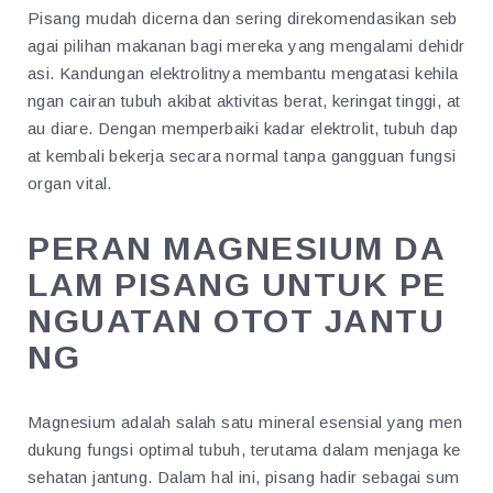
Pisang mudah dicerna dan sering direkomendasikan seb
agai pilihan makanan bagi mereka yang mengalami dehidr
asi. Kandungan elektrolitnya membantu mengatasi kehila
ngan cairan tubuh akibat aktivitas berat, keringat tinggi, at
au diare. Dengan memperbaiki kadar elektrolit, tubuh dap
at kembali bekerja secara normal tanpa gangguan fungsi
organ vital.
PERAN MAGNESIUM DA
LAM PISANG UNTUK PE
NGUATAN OTOT JANTU
NG
Magnesium adalah salah satu mineral esensial yang men
dukung fungsi optimal tubuh, terutama dalam menjaga ke
sehatan jantung. Dalam hal ini, pisang hadir sebagai sum