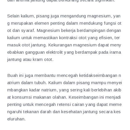
Selain kalium, pisang juga mengandung magnesium, yan
g merupakan elemen penting dalam mendukung fungsi ot
ot dan syaraf. Magnesium bekerja berdampingan dengan
kalium untuk memastikan kontraksi otot yang efisien, ter
masuk otot jantung. Kekurangan magnesium dapat meny
ebabkan gangguan elektrolit yang berdampak pada irama
jantung atau kram otot.
Buah ini juga membantu mencegah ketidakseimbangan n
atrium dalam tubuh. Kalium dalam pisang mampu menyei
mbangkan kadar natrium, yang sering kali berlebihan akib
at konsumsi makanan olahan. Keseimbangan ini menjadi
penting untuk mencegah retensi cairan yang dapat meme
ngaruhi tekanan darah dan kesehatan jantung secara kes
eluruhan.