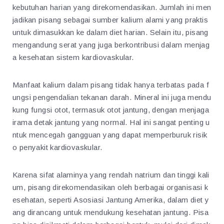
kebutuhan harian yang direkomendasikan. Jumlah ini men
jadikan pisang sebagai sumber kalium alami yang praktis
untuk dimasukkan ke dalam diet harian. Selain itu, pisang
mengandung serat yang juga berkontribusi dalam menjag
a kesehatan sistem kardiovaskular.
Manfaat kalium dalam pisang tidak hanya terbatas pada f
ungsi pengendalian tekanan darah. Mineral ini juga mendu
kung fungsi otot, termasuk otot jantung, dengan menjaga
irama detak jantung yang normal. Hal ini sangat penting u
ntuk mencegah gangguan yang dapat memperburuk risik
o penyakit kardiovaskular.
Karena sifat alaminya yang rendah natrium dan tinggi kali
um, pisang direkomendasikan oleh berbagai organisasi k
esehatan, seperti Asosiasi Jantung Amerika, dalam diet y
ang dirancang untuk mendukung kesehatan jantung. Pisa