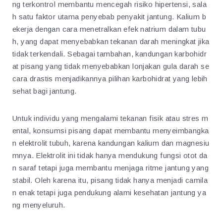
ng terkontrol membantu mencegah risiko hipertensi, sala
h satu faktor utama penyebab penyakit jantung. Kalium b
ekerja dengan cara menetralkan efek natrium dalam tubu
h, yang dapat menyebabkan tekanan darah meningkat jika
tidak terkendali. Sebagai tambahan, kandungan karbohidr
at pisang yang tidak menyebabkan lonjakan gula darah se
cara drastis menjadikannya pilihan karbohidrat yang lebih
sehat bagi jantung.
Untuk individu yang mengalami tekanan fisik atau stres m
ental, konsumsi pisang dapat membantu menyeimbangka
n elektrolit tubuh, karena kandungan kalium dan magnesiu
mnya. Elektrolit ini tidak hanya mendukung fungsi otot da
n saraf tetapi juga membantu menjaga ritme jantung yang
stabil. Oleh karena itu, pisang tidak hanya menjadi camila
n enak tetapi juga pendukung alami kesehatan jantung ya
ng menyeluruh.