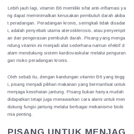
Lebih jauh lagi, vitamin B6 memiliki sifat anti-inflamasi ya
ng dapat meminimalkan kerusakan pembuluh darah akiba
t peradangan. Peradangan kronis, seringkali tidak disadar
i, adalah penyebab utama aterosklerosis, atau penyempit
an dan pengerasan pembuluh darah. Pisang yang menga
ndung vitamin ini menjadi alat sederhana namun efektif d
alam mendukung sistem kardiovaskular melalui penguran
gan risiko peradangan kronis.
Oleh sebab itu, dengan kandungan vitamin B6 yang tingg
i, pisang menjadi pilihan makanan yang bermanfaat untuk
menjaga kesehatan jantung. Pisang bukan hanya mudah
didapatkan tetapi juga menawarkan cara alami untuk men
dukung fungsi jantung melalui berbagai mekanisme bioki
mia penting.
PISANG UNTUK MENJAG