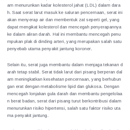
am menurunkan kadar kolesterol jahat (LDL) dalam dara
h. Saat serat larut masuk ke saluran pencernaan, serat ini
akan menyerap air dan membentuk zat seperti gel, yang
dapat mengikat kolesterol dan mencegah penyerapannya
ke dalam aliran darah. Hal ini membantu mencegah penu
mpukan plak di dinding arteri, yang merupakan salah satu
penyebab utama penyakit jantung koroner.
Selain itu, serat juga membantu dalam menjaga tekanan d
arah tetap stabil. Serat tidak larut dari pisang berperan dal
am meningkatkan kesehatan pencernaan, yang berhubun
gan erat dengan metabolisme lipid dan glukosa. Dengan
mencegah lonjakan gula darah dan membantu pengelolaa
n berat badan, serat dari pisang turut berkontribusi dalam
menurunkan risiko hipertensi, salah satu faktor risiko uta
ma penyakit jantung.