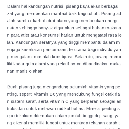
Dalam hal kandungan nutrisi, pisang kaya akan berbagai
zat yang memberikan manfaat baik bagi tubuh. Pisang ad
alah sumber karbohidrat alami yang memberikan energi i
nstan sehingga banyak digunakan sebagai bahan makana
n para atlet atau konsumsi harian untuk mengatasi rasa le
lah. Kandungan seratnya yang tinggi membantu dalam m
enjaga kesehatan pencernaan, terutama bagi individu yan
g mengalami masalah konstipasi. Selain itu, pisang memi
liki kadar gula alami yang relatif aman dibandingkan maka
nan manis olahan.
Buah pisang juga mengandung sejumlah vitamin yang pe
nting, seperti vitamin B6 yang mendukung fungsi otak da
n sistem saraf, serta vitamin C yang berperan sebagai an
tioksidan untuk melawan radikal bebas. Mineral penting s
eperti kalium ditemukan dalam jumlah tinggi di pisang, ya
ng dikenal memiliki fungsi untuk menjaga tekanan darah t