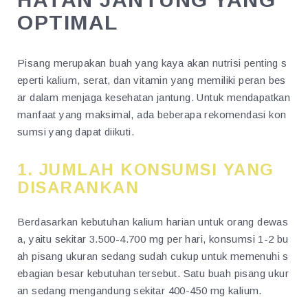
OPTIMAL
Pisang merupakan buah yang kaya akan nutrisi penting s
eperti kalium, serat, dan vitamin yang memiliki peran bes
ar dalam menjaga kesehatan jantung. Untuk mendapatkan
manfaat yang maksimal, ada beberapa rekomendasi kon
sumsi yang dapat diikuti.
1. JUMLAH KONSUMSI YANG
DISARANKAN
Berdasarkan kebutuhan kalium harian untuk orang dewas
a, yaitu sekitar 3.500-4.700 mg per hari, konsumsi 1-2 bu
ah pisang ukuran sedang sudah cukup untuk memenuhi s
ebagian besar kebutuhan tersebut. Satu buah pisang ukur
an sedang mengandung sekitar 400-450 mg kalium.