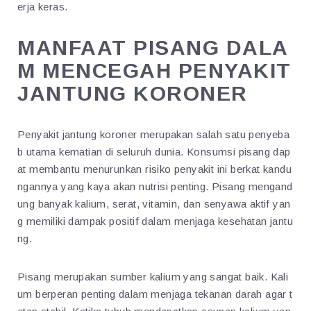
erja keras.
MANFAAT PISANG DALA
M MENCEGAH PENYAKIT
JANTUNG KORONER
Penyakit jantung koroner merupakan salah satu penyeba
b utama kematian di seluruh dunia. Konsumsi pisang dap
at membantu menurunkan risiko penyakit ini berkat kandu
ngannya yang kaya akan nutrisi penting. Pisang mengand
ung banyak kalium, serat, vitamin, dan senyawa aktif yan
g memiliki dampak positif dalam menjaga kesehatan jantu
ng.
Pisang merupakan sumber kalium yang sangat baik. Kali
um berperan penting dalam menjaga tekanan darah agar t