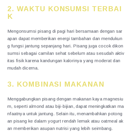
2. WAKTU KONSUMSI TERBAI
K
Mengonsumsi pisang di pagi hari bersamaan dengan sar
apan dapat memberikan energi tambahan dan mendukun
g fungsi jantung sepanjang hari. Pisang juga cocok dikon
sumsi sebagai camilan sehat sebelum atau sesudah aktiv
itas fisik karena kandungan kalorinya yang moderat dan
mudah dicerna.
3. KOMBINASI MAKANAN
Menggabungkan pisang dengan makanan kaya magnesiu
m, seperti almond atau biji-bijian, dapat meningkatkan ma
nfaatnya untuk jantung. Selain itu, menambahkan potong
an pisang ke dalam yogurt rendah lemak atau oatmeal ak
an memberikan asupan nutrisi yang lebih seimbang.