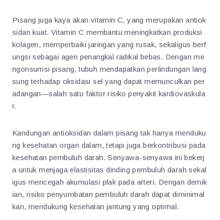
Pisang juga kaya akan vitamin C, yang merupakan antiok
sidan kuat. Vitamin C membantu meningkatkan produksi
kolagen, memperbaiki jaringan yang rusak, sekaligus berf
ungsi sebagai agen penangkal radikal bebas. Dengan me
ngonsumsi pisang, tubuh mendapatkan perlindungan lang
sung terhadap oksidasi sel yang dapat memunculkan per
adangan—salah satu faktor risiko penyakit kardiovaskula
r.
Kandungan antioksidan dalam pisang tak hanya menduku
ng kesehatan organ dalam, tetapi juga berkontribusi pada
kesehatan pembuluh darah. Senyawa-senyawa ini bekerj
a untuk menjaga elastisitas dinding pembuluh darah sekal
igus mencegah akumulasi plak pada arteri. Dengan demik
ian, risiko penyumbatan pembuluh darah dapat diminimal
kan, mendukung kesehatan jantung yang optimal.