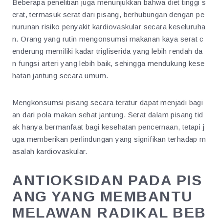
Beberapa penelitian juga menunjukkan bahwa diet tinggi s
erat, termasuk serat dari pisang, berhubungan dengan pe
nurunan risiko penyakit kardiovaskular secara keseluruha
n. Orang yang rutin mengonsumsi makanan kaya serat c
enderung memiliki kadar trigliserida yang lebih rendah da
n fungsi arteri yang lebih baik, sehingga mendukung kese
hatan jantung secara umum.
Mengkonsumsi pisang secara teratur dapat menjadi bagi
an dari pola makan sehat jantung. Serat dalam pisang tid
ak hanya bermanfaat bagi kesehatan pencernaan, tetapi j
uga memberikan perlindungan yang signifikan terhadap m
asalah kardiovaskular.
ANTIOKSIDAN PADA PIS
ANG YANG MEMBANTU
MELAWAN RADIKAL BEB