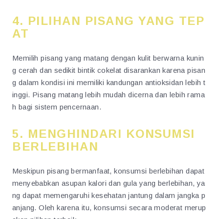
4. PILIHAN PISANG YANG TEP
AT
Memilih pisang yang matang dengan kulit berwarna kunin
g cerah dan sedikit bintik cokelat disarankan karena pisan
g dalam kondisi ini memiliki kandungan antioksidan lebih t
inggi. Pisang matang lebih mudah dicerna dan lebih rama
h bagi sistem pencernaan.
5. MENGHINDARI KONSUMSI
BERLEBIHAN
Meskipun pisang bermanfaat, konsumsi berlebihan dapat
menyebabkan asupan kalori dan gula yang berlebihan, ya
ng dapat memengaruhi kesehatan jantung dalam jangka p
anjang. Oleh karena itu, konsumsi secara moderat merup