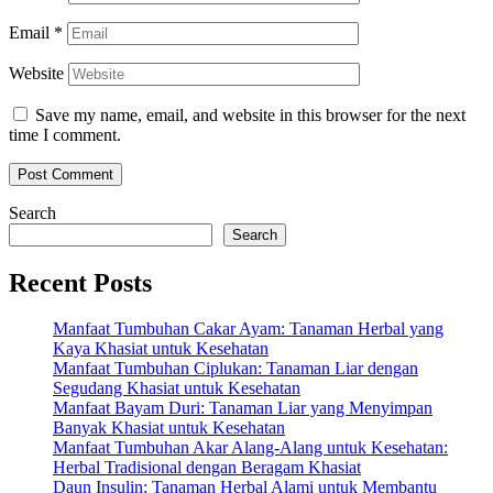
Email
*
Website
Save my name, email, and website in this browser for the next
time I comment.
Search
Search
Recent Posts
Manfaat Tumbuhan Cakar Ayam: Tanaman Herbal yang
Kaya Khasiat untuk Kesehatan
Manfaat Tumbuhan Ciplukan: Tanaman Liar dengan
Segudang Khasiat untuk Kesehatan
Manfaat Bayam Duri: Tanaman Liar yang Menyimpan
Banyak Khasiat untuk Kesehatan
Manfaat Tumbuhan Akar Alang-Alang untuk Kesehatan:
Herbal Tradisional dengan Beragam Khasiat
Daun Insulin: Tanaman Herbal Alami untuk Membantu