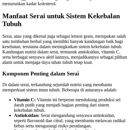
menurunkan kadar kolesterol.
Manfaat Serai untuk Sistem Kekebalan
Tubuh
Serai, atau yang dikenal juga sebagai lemon grass, merupakan salah
satu tumbuhan herbal yang memiliki banyak kandungan baik bagi
kesehatan, terutama dalam meningkatkan sistem kekebalan tubuh.
Kandungan nutrisi dalam serai, termasuk antioksidan, vitamin C,
serta berbagai senyawa aktif lainnya, menjadikannya sebagai pilihan
alami untuk menjaga daya tahan tubuh tetap kuat.
Komponen Penting dalam Serai
Di dalam serai, terkandung sejumlah nutrisi yang membantu
memperkuat sistem imun tubuh. Beberapa di antaranya adalah:
Vitamin C:
Vitamin ini berperan mendukung produksi sel
darah putih yang menjadi bagian penting dari sistem
kekebalan tubuh.
Antioksidan:
Serai mengandung senyawa antioksidan,
seperti flavonoid dan citral, yang membantu melawan radikal
bebas serta mengurangi risiko peradangan.