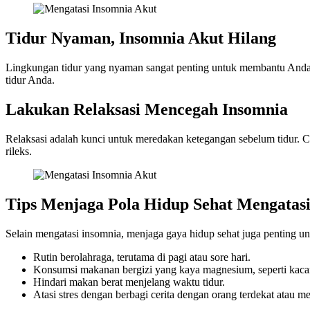
Tidur Nyaman, Insomnia Akut Hilang
Lingkungan tidur yang nyaman sangat penting untuk membantu Anda r
tidur Anda.
Lakukan Relaksasi Mencegah Insomnia
Relaksasi adalah kunci untuk meredakan ketegangan sebelum tidur. C
rileks.
Tips Menjaga Pola Hidup Sehat
Mengatasi
Selain mengatasi insomnia, menjaga gaya hidup sehat juga penting u
Rutin berolahraga, terutama di pagi atau sore hari.
Konsumsi makanan bergizi yang kaya magnesium, seperti kaca
Hindari makan berat menjelang waktu tidur.
Atasi stres dengan berbagi cerita dengan orang terdekat atau 