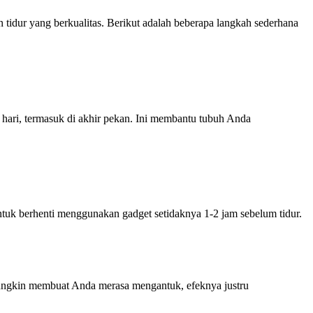
idur yang berkualitas. Berikut adalah beberapa langkah sederhana
 hari, termasuk di akhir pekan. Ini membantu tubuh Anda
ntuk berhenti menggunakan gadget setidaknya 1-2 jam sebelum tidur.
mungkin membuat Anda merasa mengantuk, efeknya justru