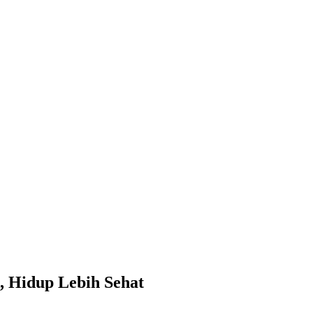
, Hidup Lebih Sehat