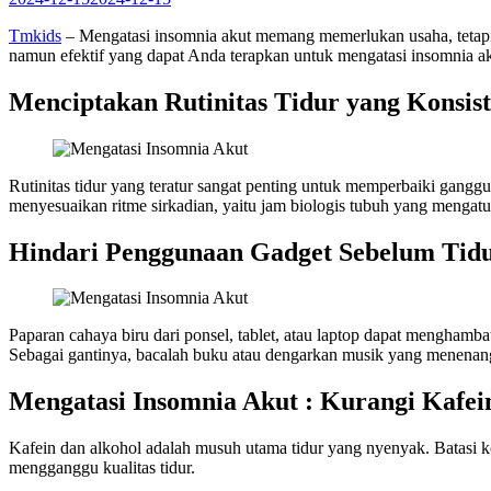
Tmkids
– Mengatasi insomnia akut memang memerlukan usaha, tetapi 
namun efektif yang dapat Anda terapkan untuk mengatasi insomnia ak
Menciptakan Rutinitas Tidur yang Konsis
Rutinitas tidur yang teratur sangat penting untuk memperbaiki gangg
menyesuaikan ritme sirkadian, yaitu jam biologis tubuh yang mengatur
Hindari Penggunaan Gadget Sebelum Tid
Paparan cahaya biru dari ponsel, tablet, atau laptop dapat mengham
Sebagai gantinya, bacalah buku atau dengarkan musik yang menenan
Mengatasi Insomnia Akut : Kurangi Kafei
Kafein dan alkohol adalah musuh utama tidur yang nyenyak. Batasi 
mengganggu kualitas tidur.