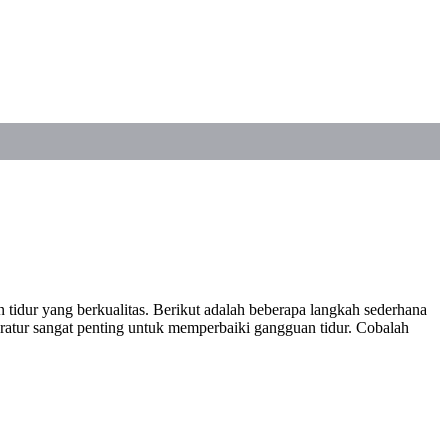
idur yang berkualitas. Berikut adalah beberapa langkah sederhana
eratur sangat penting untuk memperbaiki gangguan tidur. Cobalah