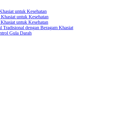
hasiat untuk Kesehatan
Khasiat untuk Kesehatan
Khasiat untuk Kesehatan
 Tradisional dengan Beragam Khasiat
trol Gula Darah