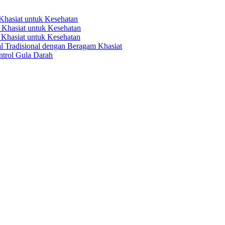
hasiat untuk Kesehatan
Khasiat untuk Kesehatan
Khasiat untuk Kesehatan
 Tradisional dengan Beragam Khasiat
trol Gula Darah