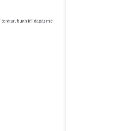
eratur, buah ini dapat me