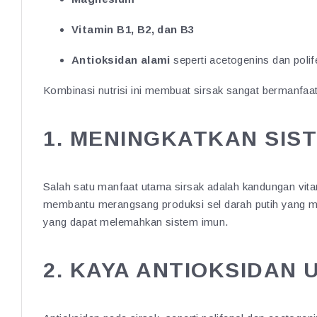
Vitamin B1, B2, dan B3
Antioksidan alami
seperti acetogenins dan polif
Kombinasi nutrisi ini membuat sirsak sangat bermanfaat
1. MENINGKATKAN SIS
Salah satu manfaat utama sirsak adalah kandungan vita
membantu merangsang produksi sel darah putih yang mel
yang dapat melemahkan sistem imun.
2. KAYA ANTIOKSIDAN