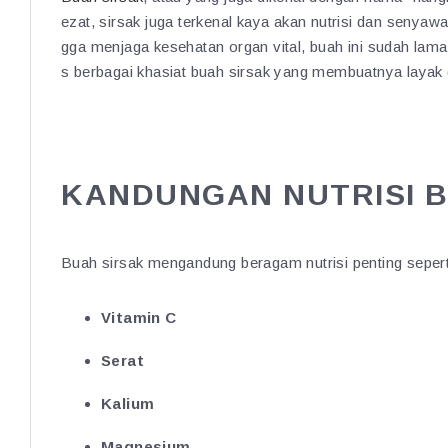
ezat, sirsak juga terkenal kaya akan nutrisi dan seny
gga menjaga kesehatan organ vital, buah ini sudah lama
s berbagai khasiat buah sirsak yang membuatnya layak 
KANDUNGAN NUTRISI B
Buah sirsak mengandung beragam nutrisi penting sepert
Vitamin C
Serat
Kalium
Magnesium