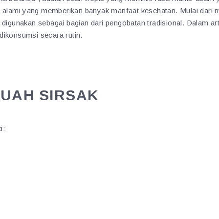
awa alami yang memberikan banyak manfaat kesehatan. Mulai dari 
 digunakan sebagai bagian dari pengobatan tradisional. Dalam art
dikonsumsi secara rutin.
UAH SIRSAK
i: