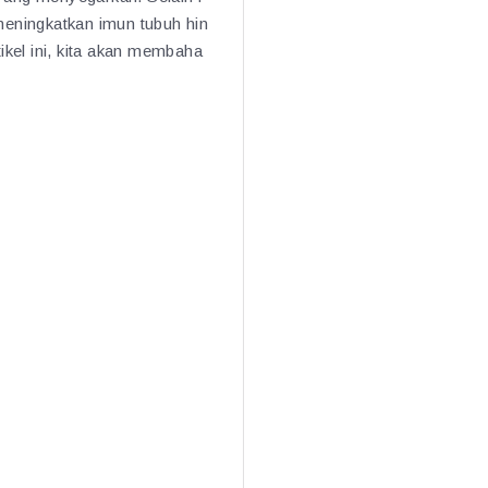
meningkatkan imun tubuh hin
ikel ini, kita akan membaha