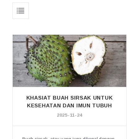
KHASIAT BUAH SIRSAK UNTUK
KESEHATAN DAN IMUN TUBUH
2025-11-24
Buah sirsak, atau yang juga dikenal dengan