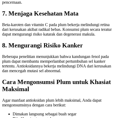
pencernaan.
7. Menjaga Kesehatan Mata
Beta-karoten dan vitamin C pada plum bekerja melindungi retina
dari kerusakan akibat radikal bebas. Konsumsi plum secara teratur
dapat mengurangi risiko katarak dan degenerasi makula.
8. Mengurangi Risiko Kanker
Beberapa penelitian menunjukkan bahwa kandungan fenol pada
plum dapat membantu memperlambat pertumbuhan sel kanker
tertentu. Antioksidannya bekerja melindungi DNA dari kerusakan
dan mencegah mutasi sel abnormal.
Cara Mengonsumsi Plum untuk Khasiat
Maksimal
Agar manfaat antioksidan plum lebih maksimal, Anda dapat
mengonsumsinya dengan cara berikut:
Dimakan langsung sebagai buah segar