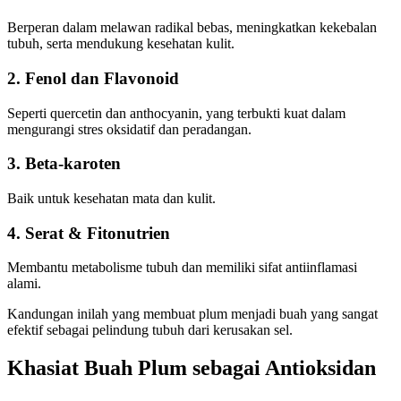
Berperan dalam melawan radikal bebas, meningkatkan kekebalan
tubuh, serta mendukung kesehatan kulit.
2. Fenol dan Flavonoid
Seperti quercetin dan anthocyanin, yang terbukti kuat dalam
mengurangi stres oksidatif dan peradangan.
3. Beta-karoten
Baik untuk kesehatan mata dan kulit.
4. Serat & Fitonutrien
Membantu metabolisme tubuh dan memiliki sifat antiinflamasi
alami.
Kandungan inilah yang membuat plum menjadi buah yang sangat
efektif sebagai pelindung tubuh dari kerusakan sel.
Khasiat Buah Plum sebagai Antioksidan