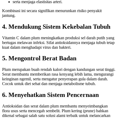
serta menjaga elastisitas arteri.
Kombinasi ini secara signifikan menurunkan risiko penyakit
jantung.
4. Mendukung Sistem Kekebalan Tubuh
Vitamin C dalam plum meningkatkan produksi sel darah putih yang
bertugas melawan infeksi. Sifat antioksidannya menjaga tubuh tetap
kuat dalam menghadapi virus dan bakteri.
5. Mengontrol Berat Badan
Plum merupakan buah rendah kalori dengan kandungan serat tinggi.
Serat membantu memberikan rasa kenyang lebih lama, mengurangi
keinginan ngemil, serta mengatur penyerapan gula dalam darah.
Cocok untuk diet sehat dan menjaga metabolisme tubuh.
6. Menyehatkan Sistem Pencernaan
Antioksidan dan serat dalam plum membantu menyeimbangkan
flora usus serta mencegah sembelit. Plum kering (prune) bahkan
dikenal sebagai salah satu solusi alami terbaik untuk melancarkan