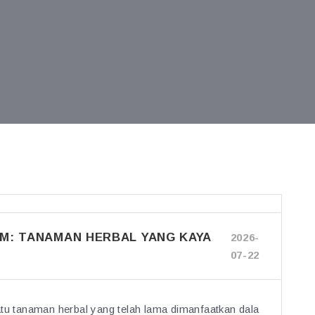
M: TANAMAN HERBAL YANG KAYA
2026-
07-22
 tanaman herbal yang telah lama dimanfaatkan dala