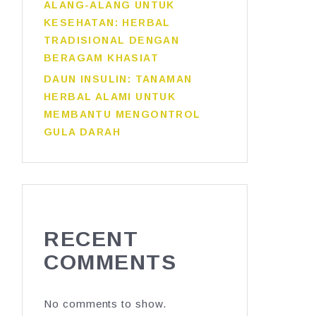
ALANG-ALANG UNTUK
KESEHATAN: HERBAL
TRADISIONAL DENGAN
BERAGAM KHASIAT
DAUN INSULIN: TANAMAN
HERBAL ALAMI UNTUK
MEMBANTU MENGONTROL
GULA DARAH
RECENT
COMMENTS
No comments to show.