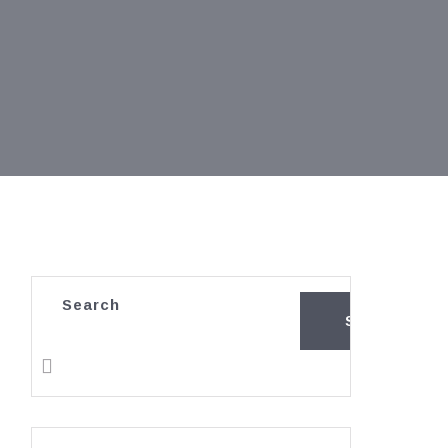
Search
SEARCH