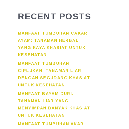
RECENT POSTS
MANFAAT TUMBUHAN CAKAR
AYAM: TANAMAN HERBAL
YANG KAYA KHASIAT UNTUK
KESEHATAN
MANFAAT TUMBUHAN
CIPLUKAN: TANAMAN LIAR
DENGAN SEGUDANG KHASIAT
UNTUK KESEHATAN
MANFAAT BAYAM DURI:
TANAMAN LIAR YANG
MENYIMPAN BANYAK KHASIAT
UNTUK KESEHATAN
MANFAAT TUMBUHAN AKAR