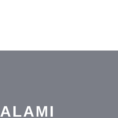
 ALAMI