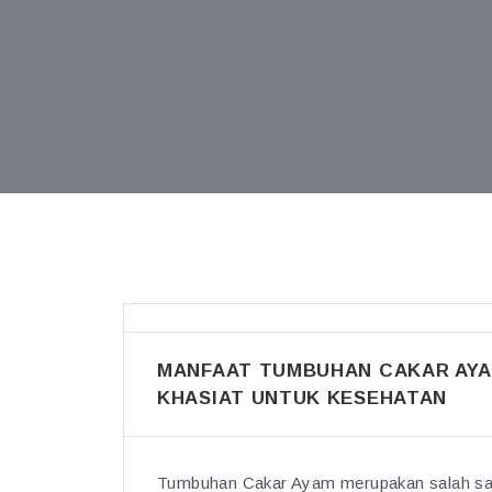
MANFAAT TUMBUHAN CAKAR AYA
KHASIAT UNTUK KESEHATAN
Tumbuhan Cakar Ayam merupakan salah satu