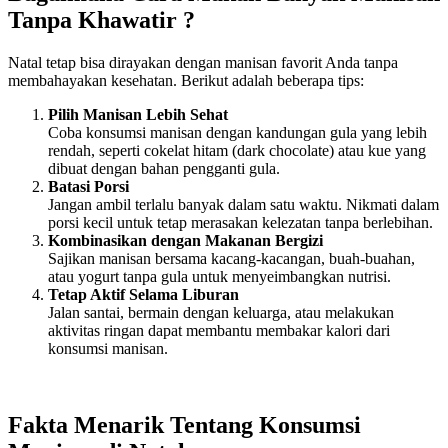
Tanpa Khawatir ?
Natal tetap bisa dirayakan dengan manisan favorit Anda tanpa
membahayakan kesehatan. Berikut adalah beberapa tips:
Pilih Manisan Lebih Sehat
Coba konsumsi manisan dengan kandungan gula yang lebih
rendah, seperti cokelat hitam (dark chocolate) atau kue yang
dibuat dengan bahan pengganti gula.
Batasi Porsi
Jangan ambil terlalu banyak dalam satu waktu. Nikmati dalam
porsi kecil untuk tetap merasakan kelezatan tanpa berlebihan.
Kombinasikan dengan Makanan Bergizi
Sajikan manisan bersama kacang-kacangan, buah-buahan,
atau yogurt tanpa gula untuk menyeimbangkan nutrisi.
Tetap Aktif Selama Liburan
Jalan santai, bermain dengan keluarga, atau melakukan
aktivitas ringan dapat membantu membakar kalori dari
konsumsi manisan.
Fakta Menarik Tentang Konsumsi