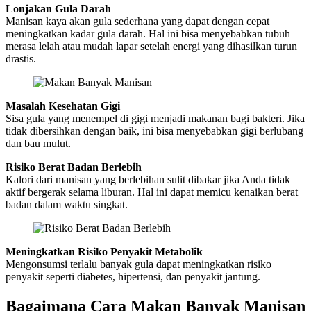
Lonjakan Gula Darah
Manisan kaya akan gula sederhana yang dapat dengan cepat
meningkatkan kadar gula darah. Hal ini bisa menyebabkan tubuh
merasa lelah atau mudah lapar setelah energi yang dihasilkan turun
drastis.
Masalah Kesehatan Gigi
Sisa gula yang menempel di gigi menjadi makanan bagi bakteri. Jika
tidak dibersihkan dengan baik, ini bisa menyebabkan gigi berlubang
dan bau mulut.
Risiko Berat Badan Berlebih
Kalori dari manisan yang berlebihan sulit dibakar jika Anda tidak
aktif bergerak selama liburan. Hal ini dapat memicu kenaikan berat
badan dalam waktu singkat.
Meningkatkan Risiko Penyakit Metabolik
Mengonsumsi terlalu banyak gula dapat meningkatkan risiko
penyakit seperti diabetes, hipertensi, dan penyakit jantung.
Bagaimana Cara Makan Banyak Manisan