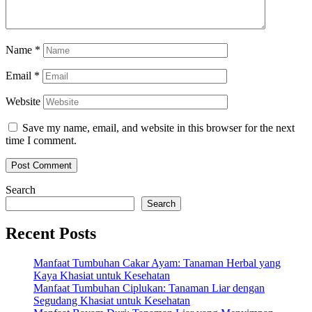
Name
*
Email
*
Website
Save my name, email, and website in this browser for the next
time I comment.
Search
Search
Recent Posts
Manfaat Tumbuhan Cakar Ayam: Tanaman Herbal yang
Kaya Khasiat untuk Kesehatan
Manfaat Tumbuhan Ciplukan: Tanaman Liar dengan
Segudang Khasiat untuk Kesehatan