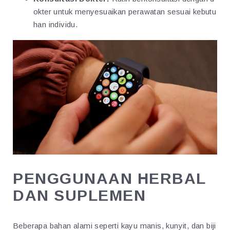
okter untuk menyesuaikan perawatan sesuai kebutu
han individu.
PENGGUNAAN HERBAL
DAN SUPLEMEN
Beberapa bahan alami seperti kayu manis, kunyit, dan biji