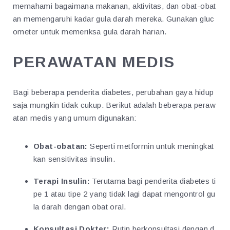
memahami bagaimana makanan, aktivitas, dan obat-obat
an memengaruhi kadar gula darah mereka. Gunakan gluc
ometer untuk memeriksa gula darah harian.
PERAWATAN MEDIS
Bagi beberapa penderita diabetes, perubahan gaya hidup
saja mungkin tidak cukup. Berikut adalah beberapa peraw
atan medis yang umum digunakan:
Obat-obatan:
Seperti metformin untuk meningkat
kan sensitivitas insulin.
Terapi Insulin:
Terutama bagi penderita diabetes ti
pe 1 atau tipe 2 yang tidak lagi dapat mengontrol gu
la darah dengan obat oral.
Konsultasi Dokter:
Rutin berkonsultasi dengan d