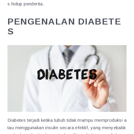
s hidup penderita.
PENGENALAN DIABETE
S
Diabetes terjadi ketika tubuh tidak mampu memproduksi a
tau menggunakan insulin secara efektif, yang menyebabk