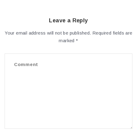
Leave a Reply
Your email address will not be published.
Required fields are
marked
*