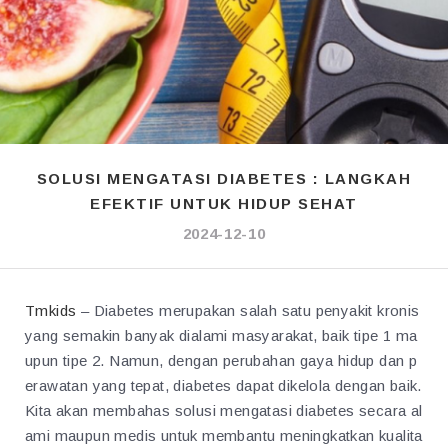
SOLUSI MENGATASI DIABETES : LANGKAH
EFEKTIF UNTUK HIDUP SEHAT
2024-12-10
Tmkids
– Diabetes merupakan salah satu penyakit kronis
yang semakin banyak dialami masyarakat, baik tipe 1 ma
upun tipe 2. Namun, dengan perubahan gaya hidup dan p
erawatan yang tepat, diabetes dapat dikelola dengan baik.
Kita akan membahas solusi mengatasi diabetes secara al
ami maupun medis untuk membantu meningkatkan kualita