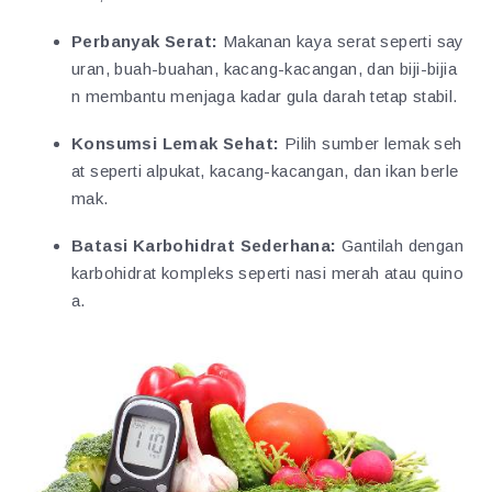
Perbanyak Serat:
Makanan kaya serat seperti say
uran, buah-buahan, kacang-kacangan, dan biji-bijia
n membantu menjaga kadar gula darah tetap stabil.
Konsumsi Lemak Sehat:
Pilih sumber lemak seh
at seperti alpukat, kacang-kacangan, dan ikan berle
mak.
Batasi Karbohidrat Sederhana:
Gantilah dengan
karbohidrat kompleks seperti nasi merah atau quino
a.