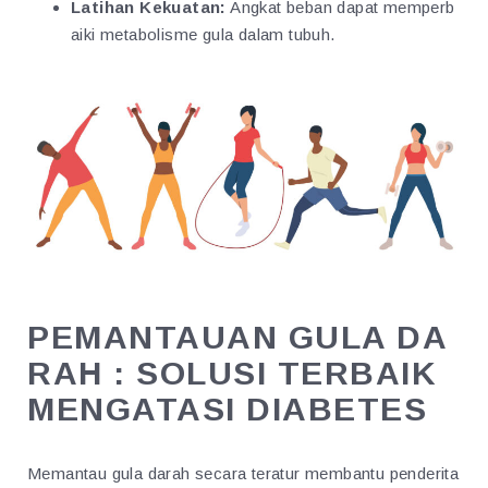
Latihan Kekuatan:
Angkat beban dapat memperb
aiki metabolisme gula dalam tubuh.
PEMANTAUAN GULA DA
RAH : SOLUSI TERBAIK
MENGATASI DIABETES
Memantau gula darah secara teratur membantu penderita