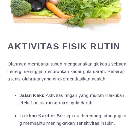
AKTIVITAS FISIK RUTIN
Olahraga membantu tubuh menggunakan glukosa sebaga
i energi sehingga menurunkan kadar gula darah. Beberap
a jenis olahraga yang direkomendasikan adalah:
Jalan Kaki:
Aktivitas ringan yang mudah dilakukan,
efektif untuk mengontrol gula darah.
Latihan Kardio:
Bersepeda, berenang, atau joggin
g membantu meningkatkan sensitivitas insulin.