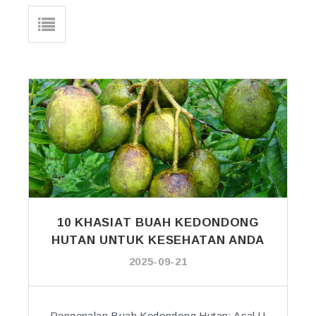
10 KHASIAT BUAH KEDONDONG
HUTAN UNTUK KESEHATAN ANDA
2025-09-21
Pengenalan Buah Kedondong Hutan: Asal U