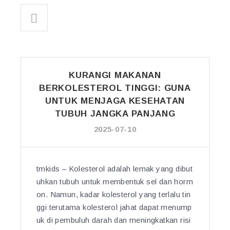
KURANGI MAKANAN
BERKOLESTEROL TINGGI: GUNA
UNTUK MENJAGA KESEHATAN
TUBUH JANGKA PANJANG
2025-07-10
tmkids – Kolesterol adalah lemak yang dibut
uhkan tubuh untuk membentuk sel dan horm
on. Namun, kadar kolesterol yang terlalu tin
ggi terutama kolesterol jahat dapat menump
uk di pembuluh darah dan meningkatkan risi