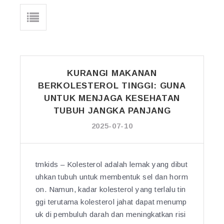
KURANGI MAKANAN
BERKOLESTEROL TINGGI: GUNA
UNTUK MENJAGA KESEHATAN
TUBUH JANGKA PANJANG
2025-07-10
tmkids – Kolesterol adalah lemak yang dibut
uhkan tubuh untuk membentuk sel dan horm
on. Namun, kadar kolesterol yang terlalu tin
ggi terutama kolesterol jahat dapat menump
uk di pembuluh darah dan meningkatkan risi