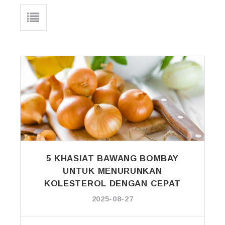
5 KHASIAT BAWANG BOMBAY
UNTUK MENURUNKAN
KOLESTEROL DENGAN CEPAT
2025-08-27