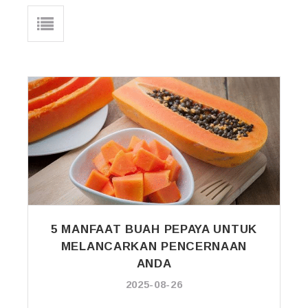
5 MANFAAT BUAH PEPAYA UNTUK
MELANCARKAN PENCERNAAN
ANDA
2025-08-26