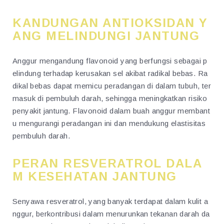
KANDUNGAN ANTIOKSIDAN Y
ANG MELINDUNGI JANTUNG
Anggur mengandung flavonoid yang berfungsi sebagai p
elindung terhadap kerusakan sel akibat radikal bebas. Ra
dikal bebas dapat memicu peradangan di dalam tubuh, ter
masuk di pembuluh darah, sehingga meningkatkan risiko
penyakit jantung. Flavonoid dalam buah anggur membant
u mengurangi peradangan ini dan mendukung elastisitas
pembuluh darah.
PERAN RESVERATROL DALA
M KESEHATAN JANTUNG
Senyawa resveratrol, yang banyak terdapat dalam kulit a
nggur, berkontribusi dalam menurunkan tekanan darah da