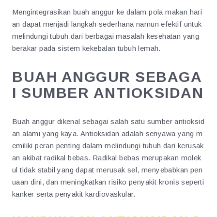
Mengintegrasikan buah anggur ke dalam pola makan hari
an dapat menjadi langkah sederhana namun efektif untuk
melindungi tubuh dari berbagai masalah kesehatan yang
berakar pada sistem kekebalan tubuh lemah.
BUAH ANGGUR SEBAGA
I SUMBER ANTIOKSIDAN
Buah anggur dikenal sebagai salah satu sumber antioksid
an alami yang kaya. Antioksidan adalah senyawa yang m
emiliki peran penting dalam melindungi tubuh dari kerusak
an akibat radikal bebas. Radikal bebas merupakan molek
ul tidak stabil yang dapat merusak sel, menyebabkan pen
uaan dini, dan meningkatkan risiko penyakit kronis seperti
kanker serta penyakit kardiovaskular.