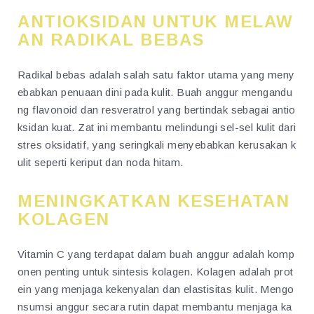
ANTIOKSIDAN UNTUK MELAW
AN RADIKAL BEBAS
Radikal bebas adalah salah satu faktor utama yang meny
ebabkan penuaan dini pada kulit. Buah anggur mengandu
ng flavonoid dan resveratrol yang bertindak sebagai antio
ksidan kuat. Zat ini membantu melindungi sel-sel kulit dari
stres oksidatif, yang seringkali menyebabkan kerusakan k
ulit seperti keriput dan noda hitam.
MENINGKATKAN KESEHATAN
KOLAGEN
Vitamin C yang terdapat dalam buah anggur adalah komp
onen penting untuk sintesis kolagen. Kolagen adalah prot
ein yang menjaga kekenyalan dan elastisitas kulit. Mengo
nsumsi anggur secara rutin dapat membantu menjaga ka