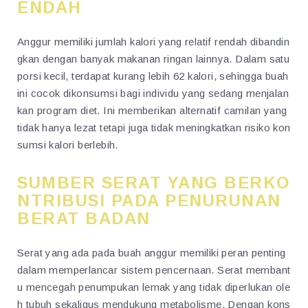
ENDAH
Anggur memiliki jumlah kalori yang relatif rendah dibandin
gkan dengan banyak makanan ringan lainnya. Dalam satu
porsi kecil, terdapat kurang lebih 62 kalori, sehingga buah
ini cocok dikonsumsi bagi individu yang sedang menjalan
kan program diet. Ini memberikan alternatif camilan yang
tidak hanya lezat tetapi juga tidak meningkatkan risiko kon
sumsi kalori berlebih.
SUMBER SERAT YANG BERKO
NTRIBUSI PADA PENURUNAN
BERAT BADAN
Serat yang ada pada buah anggur memiliki peran penting
dalam memperlancar sistem pencernaan. Serat membant
u mencegah penumpukan lemak yang tidak diperlukan ole
h tubuh sekaligus mendukung metabolisme. Dengan kons