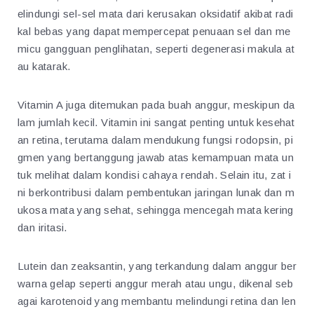
elindungi sel-sel mata dari kerusakan oksidatif akibat radi
kal bebas yang dapat mempercepat penuaan sel dan me
micu gangguan penglihatan, seperti degenerasi makula at
au katarak.
Vitamin A juga ditemukan pada buah anggur, meskipun da
lam jumlah kecil. Vitamin ini sangat penting untuk kesehat
an retina, terutama dalam mendukung fungsi rodopsin, pi
gmen yang bertanggung jawab atas kemampuan mata un
tuk melihat dalam kondisi cahaya rendah. Selain itu, zat i
ni berkontribusi dalam pembentukan jaringan lunak dan m
ukosa mata yang sehat, sehingga mencegah mata kering
dan iritasi.
Lutein dan zeaksantin, yang terkandung dalam anggur ber
warna gelap seperti anggur merah atau ungu, dikenal seb
agai karotenoid yang membantu melindungi retina dan len