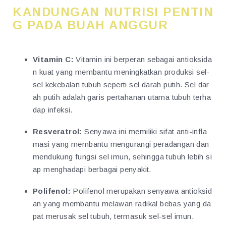
KANDUNGAN NUTRISI PENTIN
G PADA BUAH ANGGUR
Vitamin C:
Vitamin ini berperan sebagai antioksida
n kuat yang membantu meningkatkan produksi sel-
sel kekebalan tubuh seperti sel darah putih. Sel dar
ah putih adalah garis pertahanan utama tubuh terha
dap infeksi.
Resveratrol:
Senyawa ini memiliki sifat anti-infla
masi yang membantu mengurangi peradangan dan
mendukung fungsi sel imun, sehingga tubuh lebih si
ap menghadapi berbagai penyakit.
Polifenol:
Polifenol merupakan senyawa antioksid
an yang membantu melawan radikal bebas yang da
pat merusak sel tubuh, termasuk sel-sel imun.