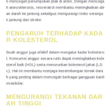
n mencegah penumpukan plak di arteri. Dengan mencega
h aterosklerosis, resveratrol membantu meningkatkan alir
an darah ke jantung sekaligus mengurangi risiko seranga
n jantung dan stroke.
PENGARUH TERHADAP KADA
R KOLESTEROL
Buah anggur juga efektif dalam mengatur kadar kolestero
l. Konsumsi anggur secara rutin dapat meningkatkan kole
sterol baik (HDL) serta menurunkan kolesterol jahat (LD
L). Hal ini membantu menjaga keseimbangan lemak dara
h yang penting dalam mencegah berbagai gangguan kardi
ovaskular.
MENGURANGI TEKANAN DAR
AH TINGGI