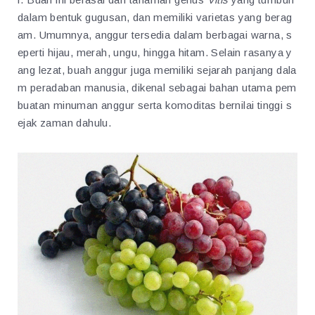
dalam bentuk gugusan, dan memiliki varietas yang berag
am. Umumnya, anggur tersedia dalam berbagai warna, s
eperti hijau, merah, ungu, hingga hitam. Selain rasanya y
ang lezat, buah anggur juga memiliki sejarah panjang dala
m peradaban manusia, dikenal sebagai bahan utama pem
buatan minuman anggur serta komoditas bernilai tinggi s
ejak zaman dahulu.