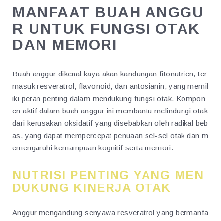
MANFAAT BUAH ANGGU
R UNTUK FUNGSI OTAK
DAN MEMORI
Buah anggur dikenal kaya akan kandungan fitonutrien, ter
masuk resveratrol, flavonoid, dan antosianin, yang memil
iki peran penting dalam mendukung fungsi otak. Kompon
en aktif dalam buah anggur ini membantu melindungi otak
dari kerusakan oksidatif yang disebabkan oleh radikal beb
as, yang dapat mempercepat penuaan sel-sel otak dan m
emengaruhi kemampuan kognitif serta memori.
NUTRISI PENTING YANG MEN
DUKUNG KINERJA OTAK
Anggur mengandung senyawa resveratrol yang bermanfa