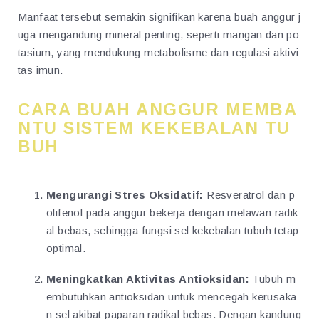
Manfaat tersebut semakin signifikan karena buah anggur j
uga mengandung mineral penting, seperti mangan dan po
tasium, yang mendukung metabolisme dan regulasi aktivi
tas imun.
CARA BUAH ANGGUR MEMBA
NTU SISTEM KEKEBALAN TU
BUH
Mengurangi Stres Oksidatif:
Resveratrol dan p
olifenol pada anggur bekerja dengan melawan radik
al bebas, sehingga fungsi sel kekebalan tubuh tetap
optimal.
Meningkatkan Aktivitas Antioksidan:
Tubuh m
embutuhkan antioksidan untuk mencegah kerusaka
n sel akibat paparan radikal bebas. Dengan kandung