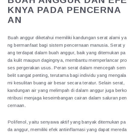
KNYA PADA PENCERNA
AN
Buah anggur diketahui memiliki kandungan serat alami ya
ng bermanfaat bagi sistem pencernaan manusia. Serat y
ang terdapat dalam buah anggur, baik yang ditemukan pa
da kulit maupun dagingnya, membantu memperlancar pro
ses pergerakan usus. Peran serat dalam mencegah sem
belit sangat penting, terutama bagi individu yang mengala
mi kesulitan buang air besar secara teratur. Selain serat,
kandungan air yang melimpah di dalam anggur juga berko
ntribusi menjaga keseimbangan cairan dalam saluran pen
cernaan.
Polifenol, yaitu senyawa aktif yang banyak ditemukan pa
da anggur, memiliki efek antiinflamasi yang dapat mereda