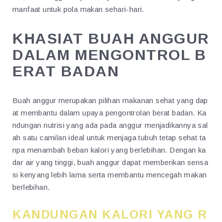
manfaat untuk pola makan sehari-hari.
KHASIAT BUAH ANGGUR
DALAM MENGONTROL B
ERAT BADAN
Buah anggur merupakan pilihan makanan sehat yang dap
at membantu dalam upaya pengontrolan berat badan. Ka
ndungan nutrisi yang ada pada anggur menjadikannya sal
ah satu camilan ideal untuk menjaga tubuh tetap sehat ta
npa menambah beban kalori yang berlebihan. Dengan ka
dar air yang tinggi, buah anggur dapat memberikan sensa
si kenyang lebih lama serta membantu mencegah makan
berlebihan.
KANDUNGAN KALORI YANG R