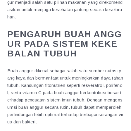
gur menjadi salah satu pilihan makanan yang direkomend
asikan untuk menjaga kesehatan jantung secara keseluru
han.
PENGARUH BUAH ANGG
UR PADA SISTEM KEKE
BALAN TUBUH
Buah anggur dikenal sebagai salah satu sumber nutrisi y
ang kaya dan bermanfaat untuk meningkatkan daya tahan
tubuh. Kandungan fitonutrien seperti resveratrol, polifeno
l, serta vitamin C pada buah anggur berkontribusi besar t
erhadap penguatan sistem imun tubuh. Dengan mengons
umsi buah anggur secara rutin, tubuh dapat memperoleh
perlindungan lebih optimal terhadap berbagai serangan vir
us dan bakteri.