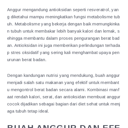
Anggur mengandung antioksidan seperti resveratrol, yan
g diketahui mampu meningkatkan fungsi metabolisme tub
uh. Metabolisme yang bekerja dengan baik memungkinka
n tubuh untuk membakar lebih banyak kalori dan lemak, s
ehingga membantu dalam proses pengurangan berat bad
an. Antioksidan ini juga memberikan perlindungan terhada
p stres oksidatif yang sering kali menghambat upaya pen
urunan berat badan.
Dengan kandungan nutrisi yang mendukung, buah anggur
menjadi salah satu makanan yang efektif untuk membant
u mengontrol berat badan secara alami. Kombinasi manf
aat rendah kalori, serat, dan antioksidan membuat anggur
cocok dijadikan sebagai bagian dari diet sehat untuk menj
aga tubuh tetap ideal.
BUAH ANGGUR DAN EFE