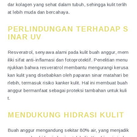
dar kolagen yang sehat dalam tubuh, sehingga kulit terlih
at lebih muda dan bercahaya.
PERLINDUNGAN TERHADAP S
INAR UV
Resveratrol, senyawa alami pada kulit buah anggur, mem
iliki sifat anti-inflamasi dan fotoprotektif. Penelitian menu
njukkan bahwa resveratrol membantu mengurangi kerusa
kan kulit yang disebabkan oleh paparan sinar matahari be
rlebih, termasuk risiko kanker kulit. Hal ini membuat buah
anggur bermanfaat sebagai proteksi tambahan untuk kuli
t.
MENDUKUNG HIDRASI KULIT
Buah anggur mengandung sekitar 80% air, yang menjadik