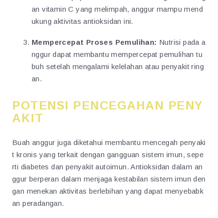
an vitamin C yang melimpah, anggur mampu mend
ukung aktivitas antioksidan ini.
Mempercepat Proses Pemulihan:
Nutrisi pada a
nggur dapat membantu mempercepat pemulihan tu
buh setelah mengalami kelelahan atau penyakit ring
an.
POTENSI PENCEGAHAN PENY
AKIT
Buah anggur juga diketahui membantu mencegah penyaki
t kronis yang terkait dengan gangguan sistem imun, sepe
rti diabetes dan penyakit autoimun. Antioksidan dalam an
ggur berperan dalam menjaga kestabilan sistem imun den
gan menekan aktivitas berlebihan yang dapat menyebabk
an peradangan.