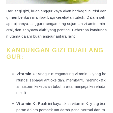
Dari segi gizi, buah anggur kaya akan berbagai nutrisi yan
g memberikan manfaat bagi kesehatan tubuh. Dalam seti
ap sajiannya, anggur mengandung sejumlah vitamin, min
eral, dan senyawa aktif yang penting. Beberapa kandunga
n utama dalam buah anggur antara lain:
KANDUNGAN GIZI BUAH ANG
GUR:
Vitamin C:
Anggur mengandung vitamin C yang be
rfungsi sebagai antioksidan, membantu meningkatk
an sistem kekebalan tubuh serta menjaga kesehata
n kulit.
Vitamin K:
Buah ini kaya akan vitamin K, yang ber
peran dalam pembekuan darah yang normal dan m