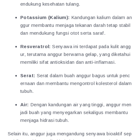
endukung kesehatan tulang.
Potassium (Kalium):
Kandungan kalium dalam an
ggur membantu menjaga tekanan darah tetap stabil
dan mendukung fungsi otot serta saraf.
Resveratrol:
Senyawa ini terdapat pada kulit angg
ur, terutama anggur berwarna gelap, yang diketahui
memiliki sifat antioksidan dan anti-inflamasi.
Serat:
Serat dalam buah anggur bagus untuk penc
ernaan dan membantu mengontrol kolesterol dalam
tubuh.
Air:
Dengan kandungan air yang tinggi, anggur men
jadi buah yang menyegarkan sekaligus membantu
menjaga hidrasi tubuh.
Selain itu, anggur juga mengandung senyawa bioaktif sep