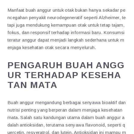
Manfaat buah anggur untuk otak bukan hanya sekadar pe
ncegahan penyakit neurodegeneratif seperti Alzheimer, te
tapi juga mendukung kemampuan otak untuk tetap tajam,
fokus, dan responsif terhadap informasi baru. Konsumsi
teratur anggur dapat menjadi langkah sederhana untuk m
enjaga kesehatan otak secara menyeluruh.
PENGARUH BUAH ANGG
UR TERHADAP KESEHA
TAN MATA
Buah anggur mengandung berbagai senyawa bioaktif dan
nutrisi penting yang berperan dalam menjaga kesehatan
mata. Salah satu kandungan utama dalam buah anggur a
dalah antioksidan, terutama senyawa flavonoid, seperti q
uercetin, resveratrol, dan lutein. Antioksidan ini mampu m