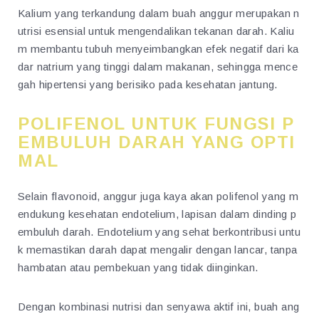
Kalium yang terkandung dalam buah anggur merupakan n
utrisi esensial untuk mengendalikan tekanan darah. Kaliu
m membantu tubuh menyeimbangkan efek negatif dari ka
dar natrium yang tinggi dalam makanan, sehingga mence
gah hipertensi yang berisiko pada kesehatan jantung.
POLIFENOL UNTUK FUNGSI P
EMBULUH DARAH YANG OPTI
MAL
Selain flavonoid, anggur juga kaya akan polifenol yang m
endukung kesehatan endotelium, lapisan dalam dinding p
embuluh darah. Endotelium yang sehat berkontribusi untu
k memastikan darah dapat mengalir dengan lancar, tanpa
hambatan atau pembekuan yang tidak diinginkan.
Dengan kombinasi nutrisi dan senyawa aktif ini, buah ang