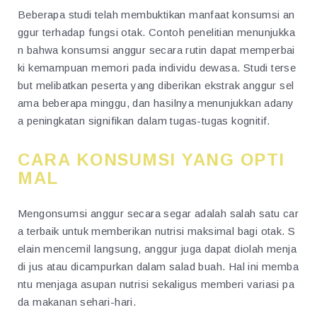
Beberapa studi telah membuktikan manfaat konsumsi an
ggur terhadap fungsi otak. Contoh penelitian menunjukka
n bahwa konsumsi anggur secara rutin dapat memperbai
ki kemampuan memori pada individu dewasa. Studi terse
but melibatkan peserta yang diberikan ekstrak anggur sel
ama beberapa minggu, dan hasilnya menunjukkan adany
a peningkatan signifikan dalam tugas-tugas kognitif.
CARA KONSUMSI YANG OPTI
MAL
Mengonsumsi anggur secara segar adalah salah satu car
a terbaik untuk memberikan nutrisi maksimal bagi otak. S
elain mencemil langsung, anggur juga dapat diolah menja
di jus atau dicampurkan dalam salad buah. Hal ini memba
ntu menjaga asupan nutrisi sekaligus memberi variasi pa
da makanan sehari-hari.