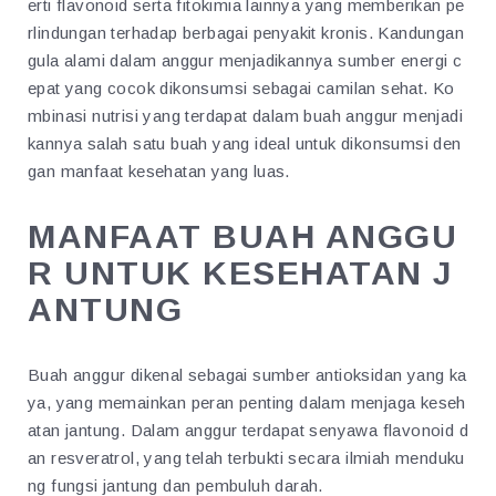
erti flavonoid serta fitokimia lainnya yang memberikan pe
rlindungan terhadap berbagai penyakit kronis. Kandungan
gula alami dalam anggur menjadikannya sumber energi c
epat yang cocok dikonsumsi sebagai camilan sehat. Ko
mbinasi nutrisi yang terdapat dalam buah anggur menjadi
kannya salah satu buah yang ideal untuk dikonsumsi den
gan manfaat kesehatan yang luas.
MANFAAT BUAH ANGGU
R UNTUK KESEHATAN J
ANTUNG
Buah anggur dikenal sebagai sumber antioksidan yang ka
ya, yang memainkan peran penting dalam menjaga keseh
atan jantung. Dalam anggur terdapat senyawa flavonoid d
an resveratrol, yang telah terbukti secara ilmiah menduku
ng fungsi jantung dan pembuluh darah.