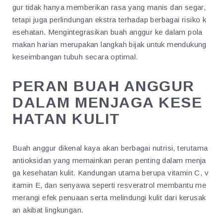
gur tidak hanya memberikan rasa yang manis dan segar,
tetapi juga perlindungan ekstra terhadap berbagai risiko k
esehatan. Mengintegrasikan buah anggur ke dalam pola
makan harian merupakan langkah bijak untuk mendukung
keseimbangan tubuh secara optimal.
PERAN BUAH ANGGUR
DALAM MENJAGA KESE
HATAN KULIT
Buah anggur dikenal kaya akan berbagai nutrisi, terutama
antioksidan yang memainkan peran penting dalam menja
ga kesehatan kulit. Kandungan utama berupa vitamin C, v
itamin E, dan senyawa seperti resveratrol membantu me
merangi efek penuaan serta melindungi kulit dari kerusak
an akibat lingkungan.