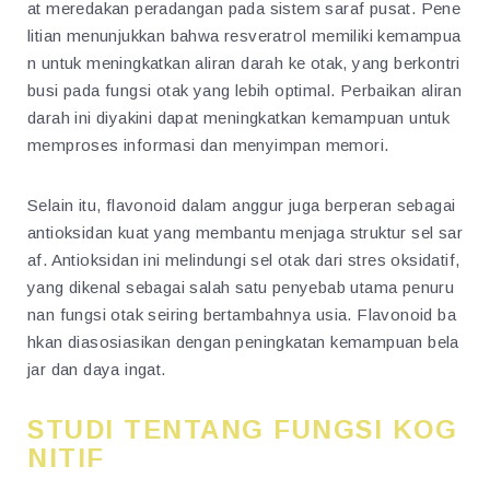
at meredakan peradangan pada sistem saraf pusat. Pene
litian menunjukkan bahwa resveratrol memiliki kemampua
n untuk meningkatkan aliran darah ke otak, yang berkontri
busi pada fungsi otak yang lebih optimal. Perbaikan aliran
darah ini diyakini dapat meningkatkan kemampuan untuk
memproses informasi dan menyimpan memori.
Selain itu, flavonoid dalam anggur juga berperan sebagai
antioksidan kuat yang membantu menjaga struktur sel sar
af. Antioksidan ini melindungi sel otak dari stres oksidatif,
yang dikenal sebagai salah satu penyebab utama penuru
nan fungsi otak seiring bertambahnya usia. Flavonoid ba
hkan diasosiasikan dengan peningkatan kemampuan bela
jar dan daya ingat.
STUDI TENTANG FUNGSI KOG
NITIF