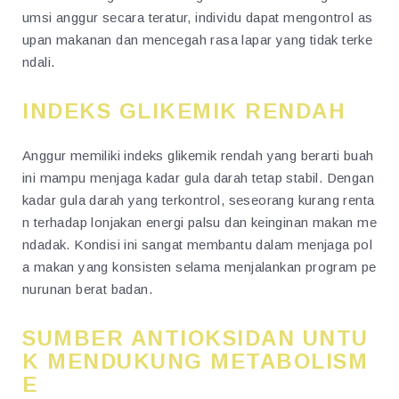
umsi anggur secara teratur, individu dapat mengontrol as
upan makanan dan mencegah rasa lapar yang tidak terke
ndali.
INDEKS GLIKEMIK RENDAH
Anggur memiliki indeks glikemik rendah yang berarti buah
ini mampu menjaga kadar gula darah tetap stabil. Dengan
kadar gula darah yang terkontrol, seseorang kurang renta
n terhadap lonjakan energi palsu dan keinginan makan me
ndadak. Kondisi ini sangat membantu dalam menjaga pol
a makan yang konsisten selama menjalankan program pe
nurunan berat badan.
SUMBER ANTIOKSIDAN UNTU
K MENDUKUNG METABOLISM
E