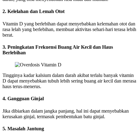
2. Kelelahan dan Lemah Otot
Vitamin D yang berlebihan dapat menyebabkan kelemahan otot dan
rasa lelah yang berlebihan, membuat aktivitas sehari-hari terasa lebih
berat.
3. Peningkatan Frekuensi Buang Air Kecil dan Haus
Berlebihan
Tingginya kadar kalsium dalam darah akibat terlalu banyak vitamin
D dapat menyebabkan tubuh lebih sering buang air kecil dan merasa
haus terus-menerus.
4. Gangguan Ginjal
Jika dibiarkan dalam jangka panjang, hal ini dapat menyebabkan
kerusakan ginjal, termasuk pembentukan batu ginjal.
5. Masalah Jantung