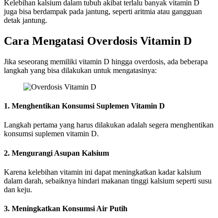
Kelebihan kalsium dalam tubuh akibat terlalu banyak vitamin D
juga bisa berdampak pada jantung, seperti aritmia atau gangguan
detak jantung.
Cara Mengatasi Overdosis Vitamin D
Jika seseorang memiliki vitamin D hingga overdosis, ada beberapa
langkah yang bisa dilakukan untuk mengatasinya:
1. Menghentikan Konsumsi Suplemen Vitamin D
Langkah pertama yang harus dilakukan adalah segera menghentikan
konsumsi suplemen vitamin D.
2. Mengurangi Asupan Kalsium
Karena kelebihan vitamin ini dapat meningkatkan kadar kalsium
dalam darah, sebaiknya hindari makanan tinggi kalsium seperti susu
dan keju.
3. Meningkatkan Konsumsi Air Putih