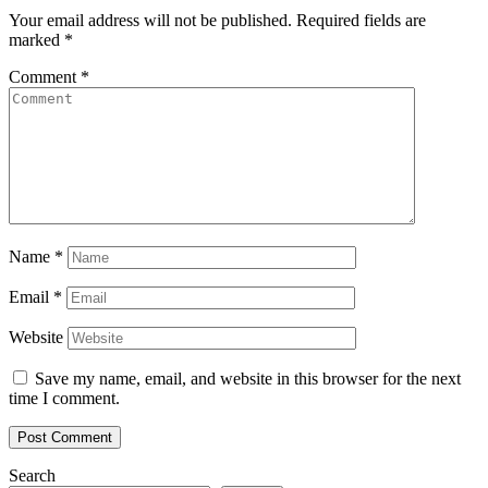
Your email address will not be published.
Required fields are
marked
*
Comment
*
Name
*
Email
*
Website
Save my name, email, and website in this browser for the next
time I comment.
Search