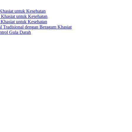
hasiat untuk Kesehatan
Khasiat untuk Kesehatan
Khasiat untuk Kesehatan
 Tradisional dengan Beragam Khasiat
trol Gula Darah