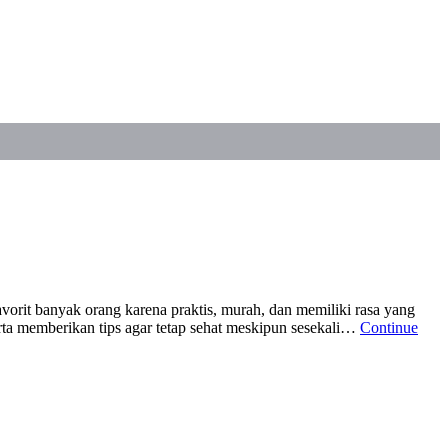
rit banyak orang karena praktis, murah, dan memiliki rasa yang
ta memberikan tips agar tetap sehat meskipun sesekali…
Continue