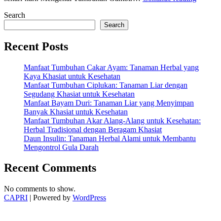
Tumbuh
Search
Gambir
Warisan
Search
Alam
yang
Recent Posts
Kaya
Khasiat
Manfaat Tumbuhan Cakar Ayam: Tanaman Herbal yang
Kaya Khasiat untuk Kesehatan
Manfaat Tumbuhan Ciplukan: Tanaman Liar dengan
Segudang Khasiat untuk Kesehatan
Manfaat Bayam Duri: Tanaman Liar yang Menyimpan
Banyak Khasiat untuk Kesehatan
Manfaat Tumbuhan Akar Alang-Alang untuk Kesehatan:
Herbal Tradisional dengan Beragam Khasiat
Daun Insulin: Tanaman Herbal Alami untuk Membantu
Mengontrol Gula Darah
Recent Comments
No comments to show.
CAPRI
| Powered by
WordPress