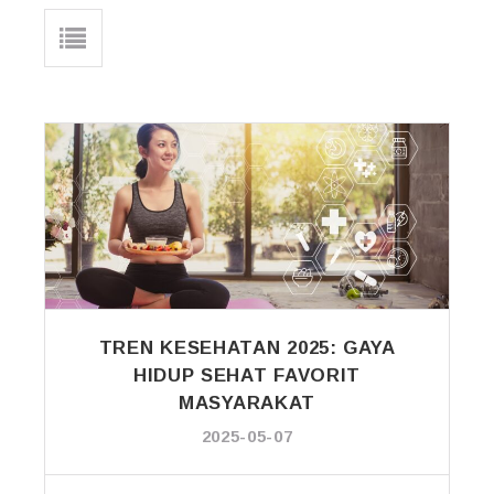
TREN KESEHATAN 2025: GAYA
HIDUP SEHAT FAVORIT
MASYARAKAT
2025-05-07