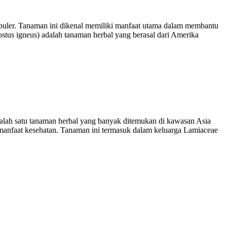
opuler. Tanaman ini dikenal memiliki manfaat utama dalam membantu
stus igneus) adalah tanaman herbal yang berasal dari Amerika
lah satu tanaman herbal yang banyak ditemukan di kawasan Asia
 manfaat kesehatan. Tanaman ini termasuk dalam keluarga Lamiaceae