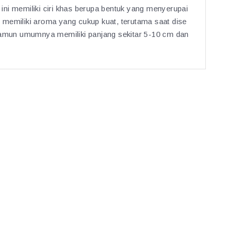
ni memiliki ciri khas berupa bentuk yang menyerupai
 memiliki aroma yang cukup kuat, terutama saat dise
 namun umumnya memiliki panjang sekitar 5-10 cm dan