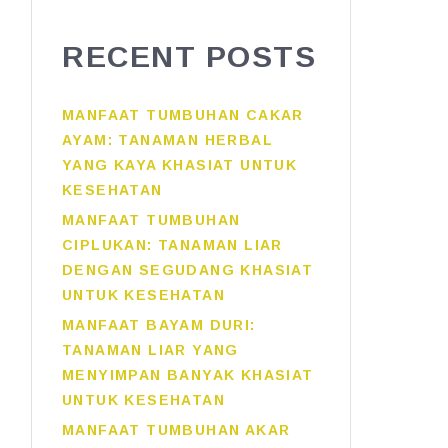
RECENT POSTS
MANFAAT TUMBUHAN CAKAR
AYAM: TANAMAN HERBAL
YANG KAYA KHASIAT UNTUK
KESEHATAN
MANFAAT TUMBUHAN
CIPLUKAN: TANAMAN LIAR
DENGAN SEGUDANG KHASIAT
UNTUK KESEHATAN
MANFAAT BAYAM DURI:
TANAMAN LIAR YANG
MENYIMPAN BANYAK KHASIAT
UNTUK KESEHATAN
MANFAAT TUMBUHAN AKAR