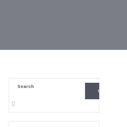
Search
SEARCH