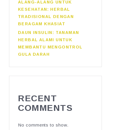
ALANG-ALANG UNTUK
KESEHATAN: HERBAL
TRADISIONAL DENGAN
BERAGAM KHASIAT
DAUN INSULIN: TANAMAN
HERBAL ALAMI UNTUK
MEMBANTU MENGONTROL
GULA DARAH
RECENT
COMMENTS
No comments to show.