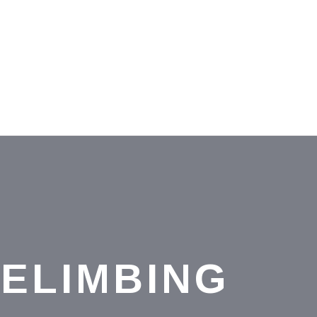
ELIMBING