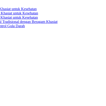
hasiat untuk Kesehatan
Khasiat untuk Kesehatan
Khasiat untuk Kesehatan
 Tradisional dengan Beragam Khasiat
trol Gula Darah