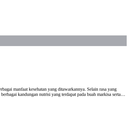
rbagai manfaat kesehatan yang ditawarkannya. Selain rasa yang
h berbagai kandungan nutrisi yang terdapat pada buah markisa serta…