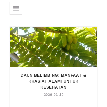
DAUN BELIMBING: MANFAAT &
KHASIAT ALAMI UNTUK
KESEHATAN
2026-01-10