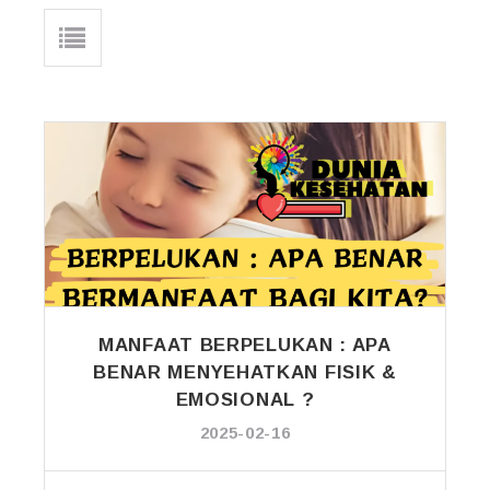
MANFAAT BERPELUKAN : APA
BENAR MENYEHATKAN FISIK &
EMOSIONAL ?
2025-02-16