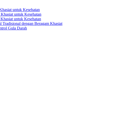
hasiat untuk Kesehatan
Khasiat untuk Kesehatan
Khasiat untuk Kesehatan
 Tradisional dengan Beragam Khasiat
trol Gula Darah