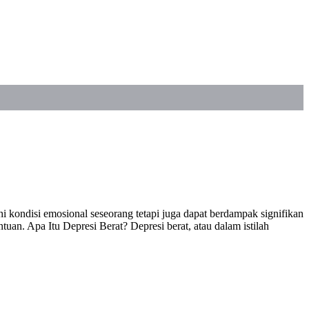
i kondisi emosional seseorang tetapi juga dapat berdampak signifikan
tuan. Apa Itu Depresi Berat? Depresi berat, atau dalam istilah