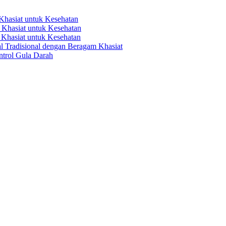
hasiat untuk Kesehatan
Khasiat untuk Kesehatan
Khasiat untuk Kesehatan
 Tradisional dengan Beragam Khasiat
trol Gula Darah