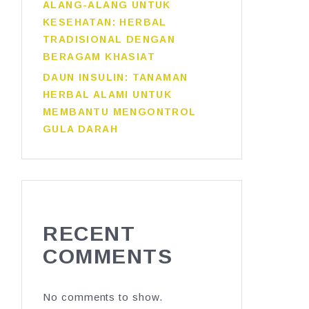
ALANG-ALANG UNTUK
KESEHATAN: HERBAL
TRADISIONAL DENGAN
BERAGAM KHASIAT
DAUN INSULIN: TANAMAN
HERBAL ALAMI UNTUK
MEMBANTU MENGONTROL
GULA DARAH
RECENT
COMMENTS
No comments to show.