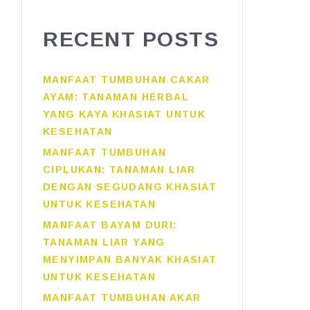
RECENT POSTS
MANFAAT TUMBUHAN CAKAR
AYAM: TANAMAN HERBAL
YANG KAYA KHASIAT UNTUK
KESEHATAN
MANFAAT TUMBUHAN
CIPLUKAN: TANAMAN LIAR
DENGAN SEGUDANG KHASIAT
UNTUK KESEHATAN
MANFAAT BAYAM DURI:
TANAMAN LIAR YANG
MENYIMPAN BANYAK KHASIAT
UNTUK KESEHATAN
MANFAAT TUMBUHAN AKAR