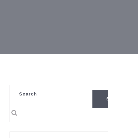
Search
SEARCH