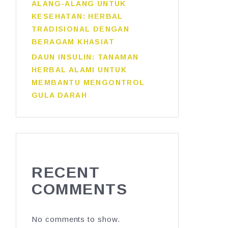
ALANG-ALANG UNTUK
KESEHATAN: HERBAL
TRADISIONAL DENGAN
BERAGAM KHASIAT
DAUN INSULIN: TANAMAN
HERBAL ALAMI UNTUK
MEMBANTU MENGONTROL
GULA DARAH
RECENT
COMMENTS
No comments to show.