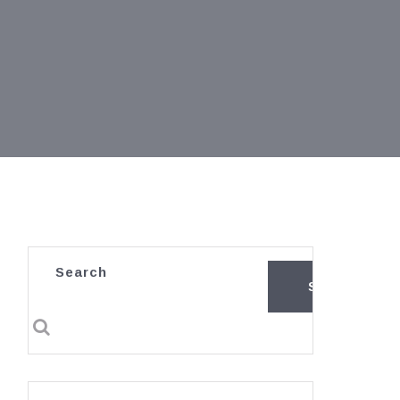
Search
SEARCH