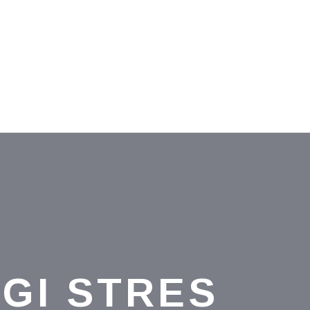
GI STRES