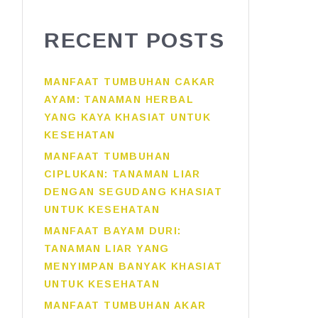
RECENT POSTS
MANFAAT TUMBUHAN CAKAR
AYAM: TANAMAN HERBAL
YANG KAYA KHASIAT UNTUK
KESEHATAN
MANFAAT TUMBUHAN
CIPLUKAN: TANAMAN LIAR
DENGAN SEGUDANG KHASIAT
UNTUK KESEHATAN
MANFAAT BAYAM DURI:
TANAMAN LIAR YANG
MENYIMPAN BANYAK KHASIAT
UNTUK KESEHATAN
MANFAAT TUMBUHAN AKAR