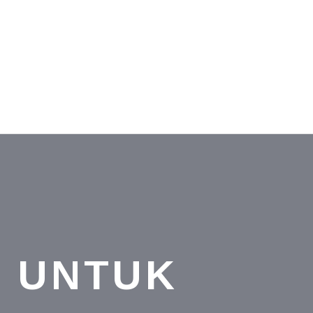
 UNTUK