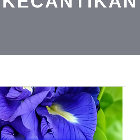
KECANTIKAN