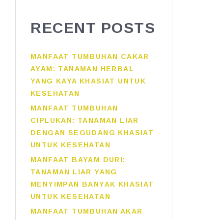
RECENT POSTS
MANFAAT TUMBUHAN CAKAR
AYAM: TANAMAN HERBAL
YANG KAYA KHASIAT UNTUK
KESEHATAN
MANFAAT TUMBUHAN
CIPLUKAN: TANAMAN LIAR
DENGAN SEGUDANG KHASIAT
UNTUK KESEHATAN
MANFAAT BAYAM DURI:
TANAMAN LIAR YANG
MENYIMPAN BANYAK KHASIAT
UNTUK KESEHATAN
MANFAAT TUMBUHAN AKAR