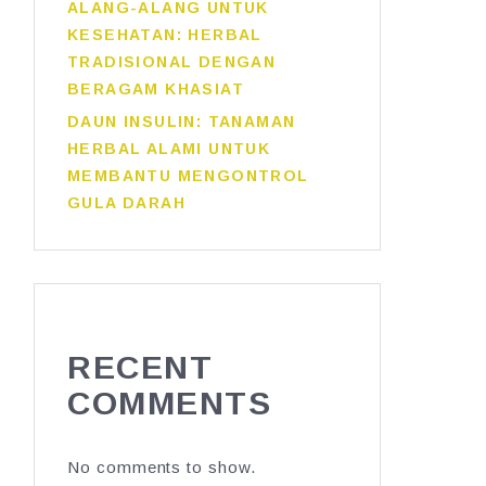
ALANG-ALANG UNTUK
KESEHATAN: HERBAL
TRADISIONAL DENGAN
BERAGAM KHASIAT
DAUN INSULIN: TANAMAN
HERBAL ALAMI UNTUK
MEMBANTU MENGONTROL
GULA DARAH
RECENT
COMMENTS
No comments to show.