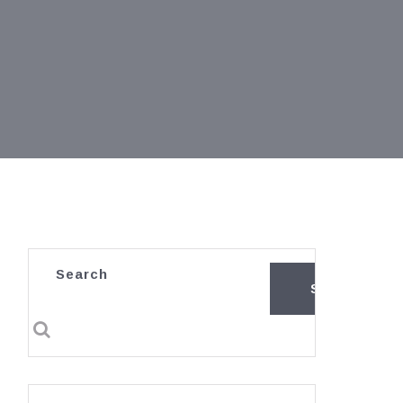
Search
SEARCH