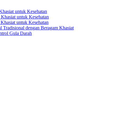
hasiat untuk Kesehatan
Khasiat untuk Kesehatan
Khasiat untuk Kesehatan
 Tradisional dengan Beragam Khasiat
trol Gula Darah