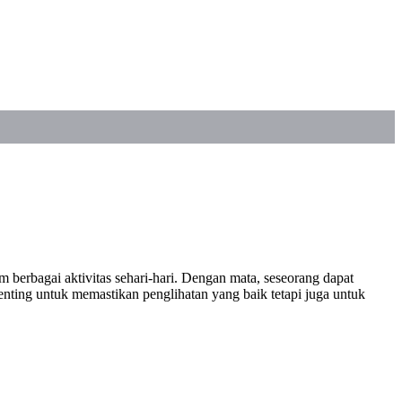
erbagai aktivitas sehari-hari. Dengan mata, seseorang dapat
nting untuk memastikan penglihatan yang baik tetapi juga untuk