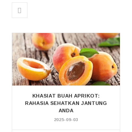
KHASIAT BUAH APRIKOT:
RAHASIA SEHATKAN JANTUNG
ANDA
2025-09-03