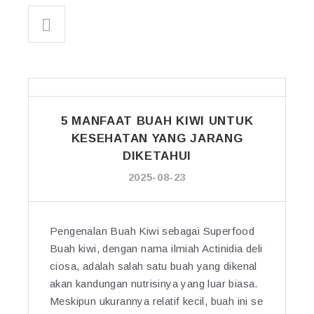
5 MANFAAT BUAH KIWI UNTUK
KESEHATAN YANG JARANG
DIKETAHUI
2025-08-23
Pengenalan Buah Kiwi sebagai Superfood
Buah kiwi, dengan nama ilmiah Actinidia deli
ciosa, adalah salah satu buah yang dikenal
akan kandungan nutrisinya yang luar biasa.
Meskipun ukurannya relatif kecil, buah ini se